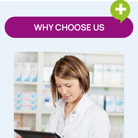
WHY CHOOSE US