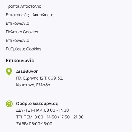
Τρόποι Αποστολής
Επιστροφές - Ακυρώσεις
Επικοινωνία
Πολιτική Cookies
Επικοινωνία
Ρυθμίσεις Cookies
Επικοινωνία
Διεύθυνση
Πλ. Ειρήνης 12 T.K 69132,
Κομοτηνή, Ελλάδα
Ωράριο λειτουργίας
ΔΕΥ-TET-ΠΑΡ: 08:00 - 14:30
ΤΡΙ-ΠΕΜ: 8:00 - 14:30 / 17:30 - 21:00
ΣΑΒΒ: 08:00-15:00