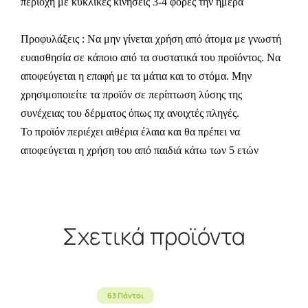
περιοχή με κυκλικές κινήσεις 3-4 φορές την ημέρα
Προφυλάξεις : Να μην γίνεται χρήση από άτομα με γνωστή
ευαισθησία σε κάποιο από τα συστατικά του προϊόντος. Να
αποφεύγεται η επαφή με τα μάτια και το στόμα. Μην
χρησιμοποιείτε τα προϊόν σε περίπτωση λύσης της
συνέχειας του δέρματος όπως πχ ανοιχτές πληγές.
Το προϊόν περιέχει αιθέρια έλαια και θα πρέπει να
αποφεύγεται η χρήση του από παιδιά κάτω των 5 ετών
Σχετικά προϊόντα
63 Πόντοι