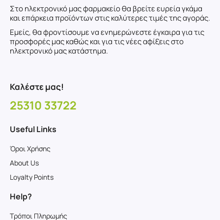
Στο ηλεκτρονικό μας φαρμακείο θα βρείτε ευρεία γκάμα
και επάρκεια προϊόντων στις καλύτερες τιμές της αγοράς.
Εμείς, θα φροντίσουμε να ενημερώνεστε έγκαιρα για τις
προσφορές μας καθώς και για τις νέες αφίξεις στο
ηλεκτρονικό μας κατάστημα.
Καλέστε μας!
25310 33722
Useful Links
Όροι Χρήσης
About Us
Loyalty Points
Help?
Τρόποι Πληρωμής