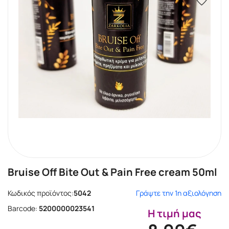
Bruise Off Bite Out & Pain Free cream 50ml
Κωδικός προϊόντος:
5042
Γράψτε την 1η αξιολόγηση
Barcode:
5200000023541
Η τιμή μας