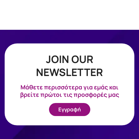
JOIN OUR
NEWSLETTER
Mάθετε περισσότερα για εμάς και
βρείτε πρώτοι τις προσφορές μας
Εγγραφή