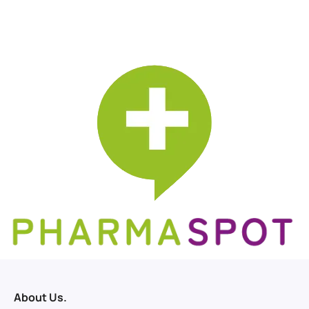
About Us.