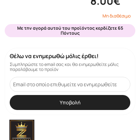
8.00€
Μη διαθέσιμο
Με την αγορά αυτού του προϊόντος κερδίζετε 65
Πόντους
Θέλω να ενημερωθώ μόλις έρθει!
Συμπληρώστε το email σας και θα ενημερωθείτε μόλις
παραλάβουμε το προϊόν
Υποβολή