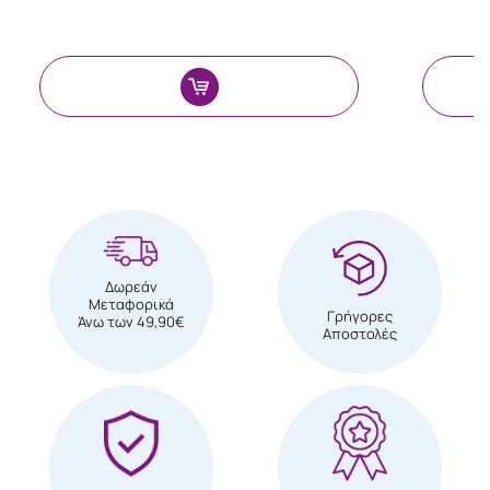
Δωρεάν
Μεταφορικά
Γρήγορες
Άνω των 49,90€
Αποστολές