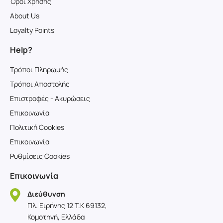
Όροι Χρήσης
About Us
Loyalty Points
Help?
Τρόποι Πληρωμής
Τρόποι Αποστολής
Επιστροφές - Ακυρώσεις
Επικοινωνία
Πολιτική Cookies
Επικοινωνία
Ρυθμίσεις Cookies
Επικοινωνία
Διεύθυνση
Πλ. Ειρήνης 12 T.K 69132,
Κομοτηνή, Ελλάδα