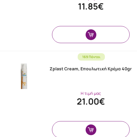
11.85€
169 Πόντοι
Zplast Cream, Επουλωτική Κρέμα 40gr
Η τιμή μας
21.00€