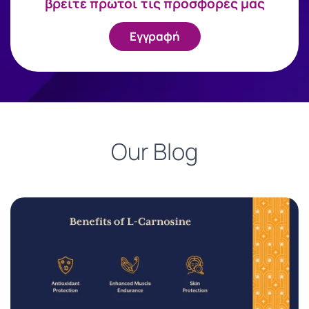
βρείτε πρώτοι τις προσφορές μας
Εγγραφή
Our Blog