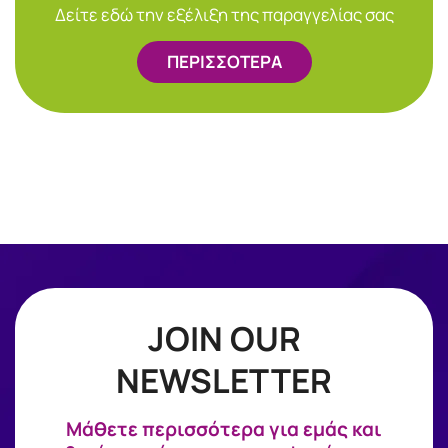
Δείτε εδώ την εξέλιξη της παραγγελίας σας
ΠΕΡΙΣΣΟΤΕΡΑ
JOIN OUR
NEWSLETTER
Mάθετε περισσότερα για εμάς και