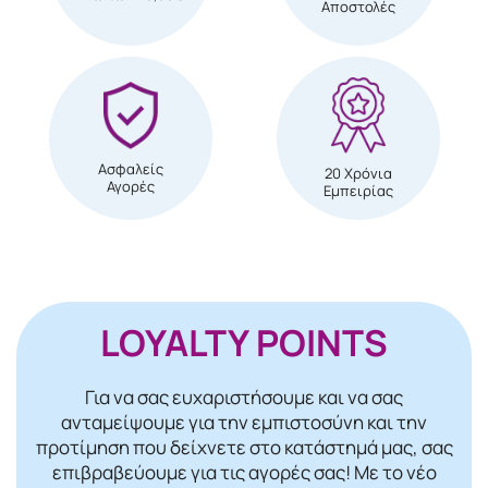
Αποστολές
Ασφαλείς
20 Χρόνια
Αγορές
Εμπειρίας
LOYALTY POINTS
Για να σας ευχαριστήσουμε και να σας
ανταμείψουμε για την εμπιστοσύνη και την
προτίμηση που δείχνετε στο κατάστημά μας, σας
επιβραβεύουμε για τις αγορές σας! Mε το νέο