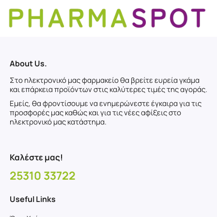
About Us.
Στο ηλεκτρονικό μας φαρμακείο θα βρείτε ευρεία γκάμα
και επάρκεια προϊόντων στις καλύτερες τιμές της αγοράς.
Εμείς, θα φροντίσουμε να ενημερώνεστε έγκαιρα για τις
προσφορές μας καθώς και για τις νέες αφίξεις στο
ηλεκτρονικό μας κατάστημα.
Καλέστε μας!
25310 33722
Useful Links