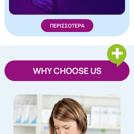
ΠΕΡΙΣΣΟΤΕΡΑ
WHY CHOOSE US