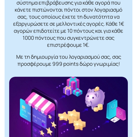
σύστημα επιβράβευσης για κάθε αγορά που
κάνετε πιστώνονται πόντοι στον λογαριασμό
σας, τους οποίους έχετε τη δυνατότητα να
εξαργυρώσετε σε μελλοντικές αγορές. Κάθε 1€
αγορών επιδοτείτε με 10 πόντους και για κάθε
1000 πόντους που συγκεντρώνετε σας
επιστρέφουμε 1€.
Με τη δημιουργία του λογαριασμού σας, σας
προσφέρουμε 999 points δώρο γνωριμίας!