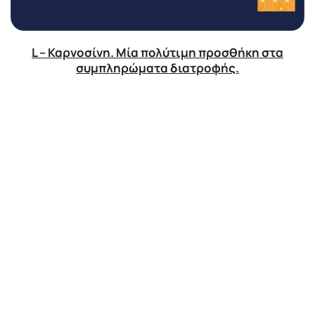
L – Καρνοσίνη. Μία πολύτιμη προσθήκη στα
συμπληρώματα διατροφής.