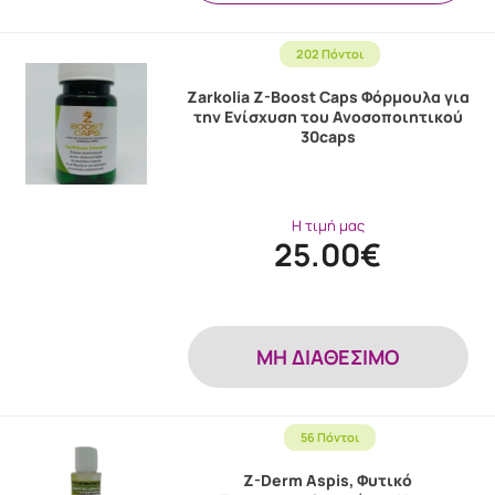
202 Πόντοι
Zarkolia Z-Boost Caps Φόρμουλα για
την Ενίσχυση του Ανοσοποιητικού
30caps
Η τιμή μας
25.00€
MH ΔΙΑΘΕΣΙΜΟ
56 Πόντοι
Z-Derm Aspis, Φυτικό