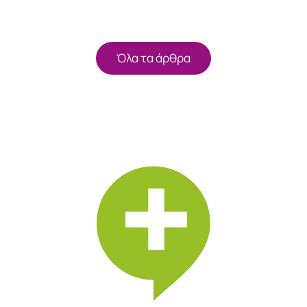
Όλα τα άρθρα