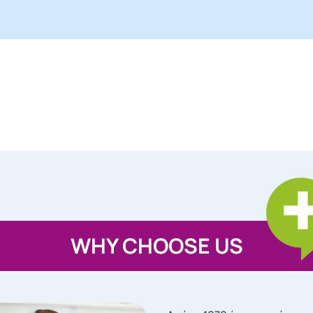
WHY CHOOSE US