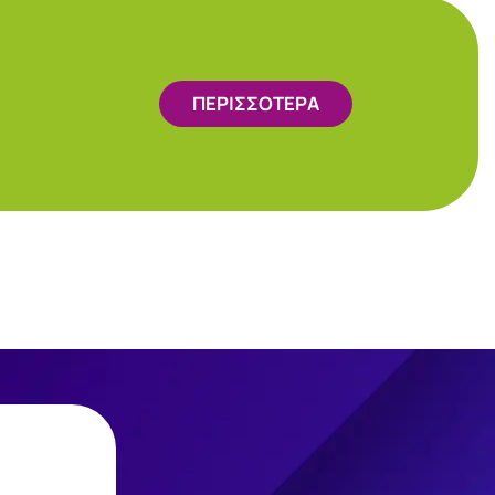
ΠΕΡΙΣΣΟΤΕΡΑ