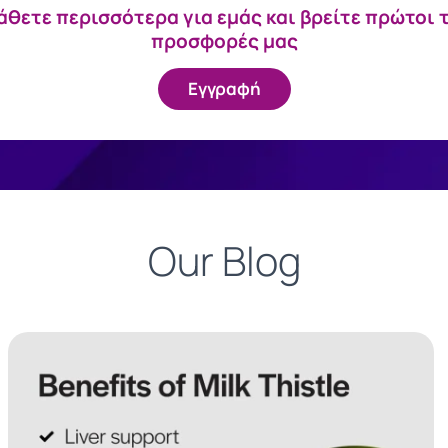
θετε περισσότερα για εμάς και βρείτε πρώτοι 
προσφορές μας
Εγγραφή
Our Blog