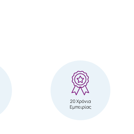
20 Χρόνια
Εμπειρίας