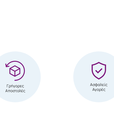
Ασφαλείς
Γρήγορες
Αγορές
Αποστολές