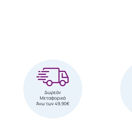
Δωρεάν
Μεταφορικά
Άνω των 49,90€