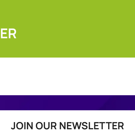
DER
JOIN OUR NEWSLETTER