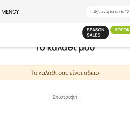
ΜΕΝΟΥ
Ψάξε ανάμεσα σε 12
SEASON
ΔΩΡΟΚ
SALES
Το καλάθι μου
Το καλάθι σας είναι άδειο
Επιστροφή