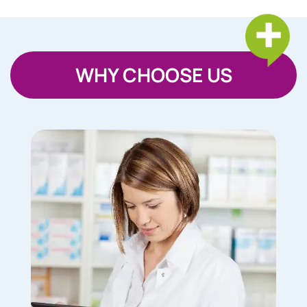
WHY CHOOSE US