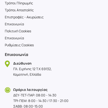
Τρόποι Πληρωμής
Τρόποι Αποστολής
Επιστροφές - Ακυρώσεις
Επικοινωνία
Πολιτική Cookies
Επικοινωνία
Ρυθμίσεις Cookies
Επικοινωνία
Διεύθυνση
Πλ. Ειρήνης 12 T.K 69132,
Κομοτηνή, Ελλάδα
Ωράριο λειτουργίας
ΔΕΥ-TET-ΠΑΡ: 08:00 - 14:30
ΤΡΙ-ΠΕΜ: 8:00 - 14:30 / 17:30 - 21:00
ΣΑΒΒ: 08:00-15:00