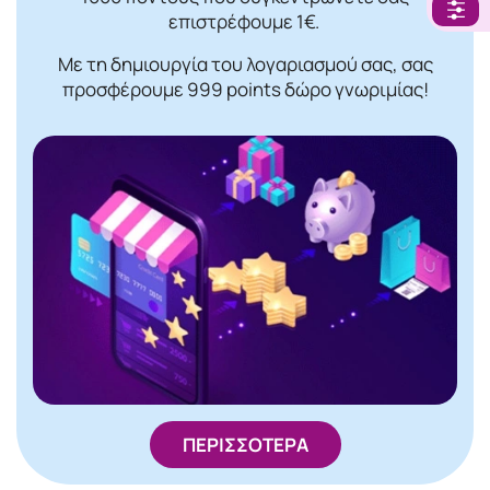
επιστρέφουμε 1€.
Με τη δημιουργία του λογαριασμού σας, σας
προσφέρουμε 999 points δώρο γνωριμίας!
ΠΕΡΙΣΣΟΤΕΡΑ