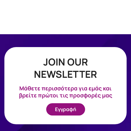
JOIN OUR
NEWSLETTER
Mάθετε περισσότερα για εμάς και
βρείτε πρώτοι τις προσφορές μας
Εγγραφή