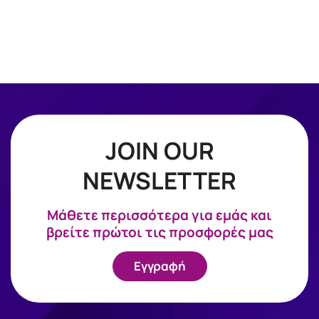
JOIN OUR
NEWSLETTER
Mάθετε περισσότερα για εμάς και
βρείτε πρώτοι τις προσφορές μας
Εγγραφή