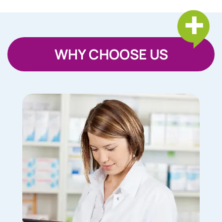
WHY CHOOSE US