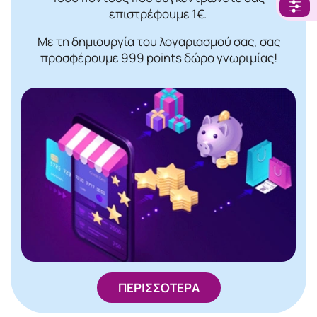
επιστρέφουμε 1€.
Με τη δημιουργία του λογαριασμού σας, σας
προσφέρουμε 999 points δώρο γνωριμίας!
ΠΕΡΙΣΣΟΤΕΡΑ