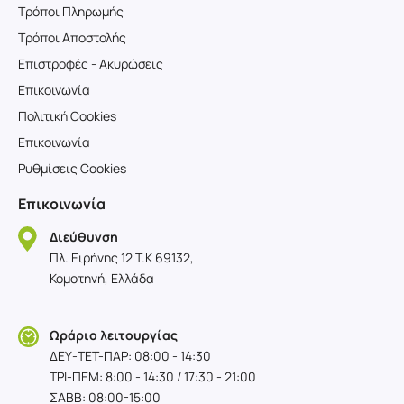
Τρόποι Πληρωμής
Τρόποι Αποστολής
Επιστροφές - Ακυρώσεις
Επικοινωνία
Πολιτική Cookies
Επικοινωνία
Ρυθμίσεις Cookies
Επικοινωνία
Διεύθυνση
Πλ. Ειρήνης 12 T.K 69132,
Κομοτηνή, Ελλάδα
Ωράριο λειτουργίας
ΔΕΥ-TET-ΠΑΡ: 08:00 - 14:30
ΤΡΙ-ΠΕΜ: 8:00 - 14:30 / 17:30 - 21:00
ΣΑΒΒ: 08:00-15:00