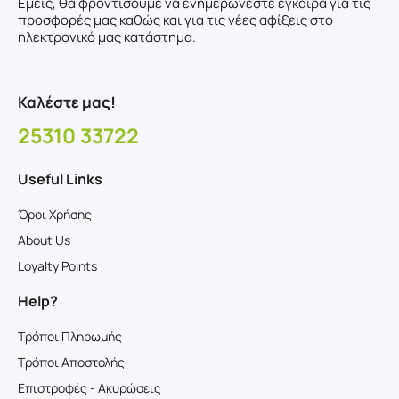
Εμείς, θα φροντίσουμε να ενημερώνεστε έγκαιρα για τις
προσφορές μας καθώς και για τις νέες αφίξεις στο
ηλεκτρονικό μας κατάστημα.
Καλέστε μας!
25310 33722
Useful Links
Όροι Χρήσης
About Us
Loyalty Points
Help?
Τρόποι Πληρωμής
Τρόποι Αποστολής
Επιστροφές - Ακυρώσεις