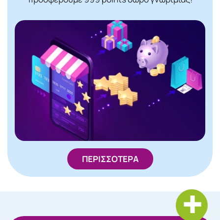
ΠΕΡΙΣΣΟΤΕΡΑ