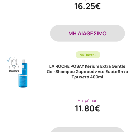
16.25€
MH ΔΙΑΘΕΣΙΜΟ
95 Πόντοι
LA ROCHE POSAY Kerium Extra Gentle
Gel-Shampoo Σαμπουάν για Ευαίσθητο
Τριχωτό 400ml
Η τιμή μας
11.80€