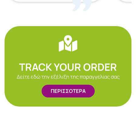
TRACK YOUR ORDER
Δείτε εδώ την εξέλιξη της παραγγελίας σας
ΠΕΡΙΣΣΟΤΕΡΑ