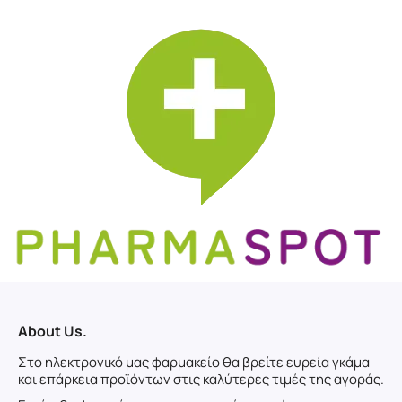
About Us.
Στο ηλεκτρονικό μας φαρμακείο θα βρείτε ευρεία γκάμα
και επάρκεια προϊόντων στις καλύτερες τιμές της αγοράς.