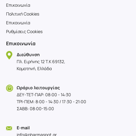
Επικοινωνία
Πολιτική Cookies
Επικοινωνία
Ρυθμίσεις Cookies
Επικοινωνία
Διεύθυνση
Πλ. Ειρήνης 12 T.K 69132,
Κομοτηνή, Ελλάδα
Ωράριο λειτουργίας
ΔΕΥ-TET-ΠΑΡ: 08:00 - 14:30
ΤΡΙ-ΠΕΜ: 8:00 - 14:30 / 17:30 - 21:00
ΣΑΒΒ: 08:00-15:00
E-mail
info@pharmaspot.gr