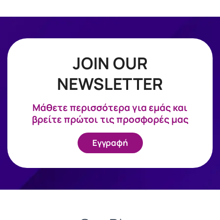
JOIN OUR
NEWSLETTER
Mάθετε περισσότερα για εμάς και
βρείτε πρώτοι τις προσφορές μας
Εγγραφή