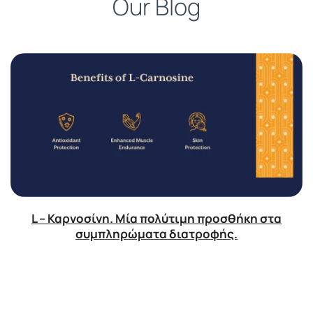
Our Blog
L – Καρνοσίνη. Μία πολύτιμη προσθήκη στα
συμπληρώματα διατροφής.