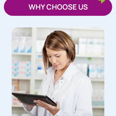
WHY CHOOSE US