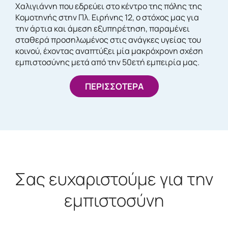
Χαλιγιάννη που εδρεύει στο κέντρο της πόλης της
Κομοτηνής στην Πλ. Ειρήνης 12, ο στόχος μας για
την άρτια και άμεση εξυπηρέτηση, παραμένει
σταθερά προσηλωμένος στις ανάγκες υγείας του
κοινού, έχοντας αναπτύξει μία μακρόχρονη σχέση
εμπιστοσύνης μετά από την 50ετή εμπειρία μας.
ΠΕΡΙΣΣΟΤΕΡΑ
Σας ευχαριστούμε για την
εμπιστοσύνη