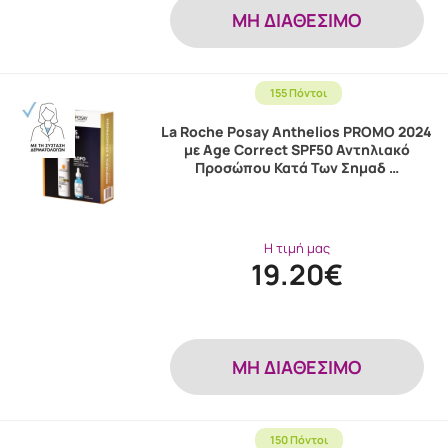
MH ΔΙΑΘΕΣΙΜΟ
155 Πόντοι
La Roche Posay Anthelios PROMO 2024
με Age Correct SPF50 Αντηλιακό
Προσώπου Κατά Των Σημαδ …
Η τιμή μας
19.20€
MH ΔΙΑΘΕΣΙΜΟ
150 Πόντοι