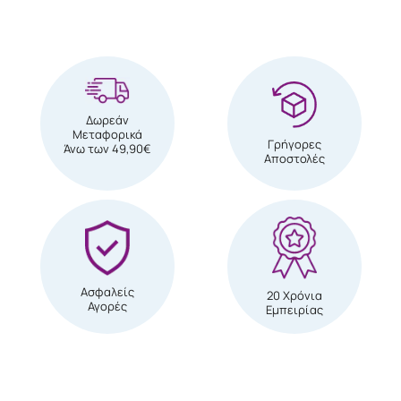
Δωρεάν
Μεταφορικά
Γρήγορες
Άνω των 49,90€
Αποστολές
Ασφαλείς
20 Χρόνια
Αγορές
Εμπειρίας