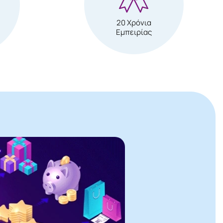
20 Χρόνια
Εμπειρίας