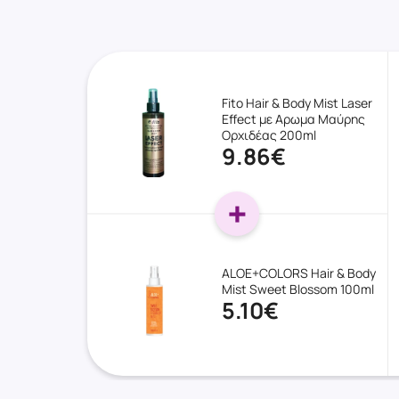
Fito Hair & Body Mist Laser
Effect με Αρωμα Μαύρης
Ορχιδέας 200ml
9.86€
ALOE+COLORS Hair & Body
Mist Sweet Blossom 100ml
5.10€