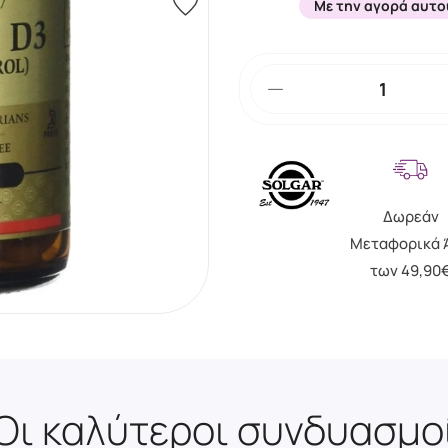
Με την αγορά αυτο
Δωρεάν
Μεταφορικά 
των 49,90
Οι καλύτεροι συνδυασμο