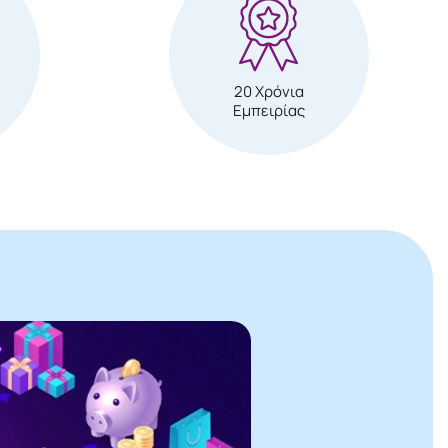
20 Χρόνια
Εμπειρίας