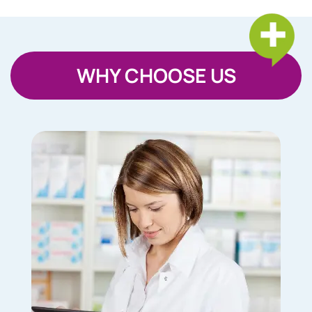
WHY CHOOSE US