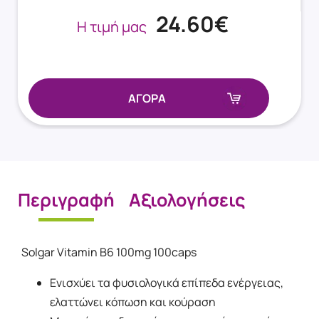
24.60€
Η τιμή μας
ΑΓΟΡΑ
Περιγραφή
Αξιολογήσεις
Solgar Vitamin B6 100mg 100caps
Ενισχύει τα φυσιολογικά επίπεδα ενέργειας,
ελαττώνει κόπωση και κούραση