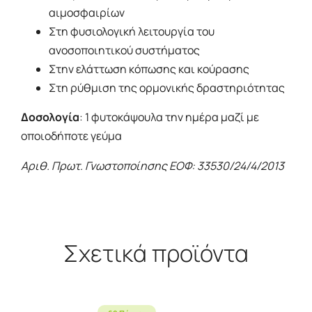
αιμοσφαιρίων
Στη φυσιολογική λειτουργία του
ανοσοποιητικού συστήματος
Στην ελάττωση κόπωσης και κούρασης
Στη ρύθμιση της ορμονικής δραστηριότητας
Δοσολογία
: 1 φυτοκάψουλα την ημέρα μαζί με
οποιοδήποτε γεύμα
Αριθ. Πρωτ. Γνωστοποίησης ΕΟΦ: 33530/24/4/2013
Σχετικά προϊόντα