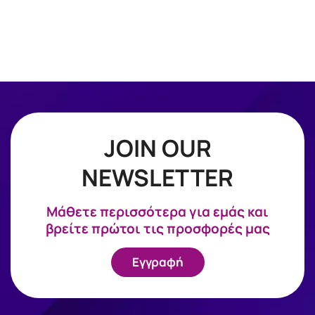
JOIN OUR
NEWSLETTER
Mάθετε περισσότερα για εμάς και
βρείτε πρώτοι τις προσφορές μας
Εγγραφή