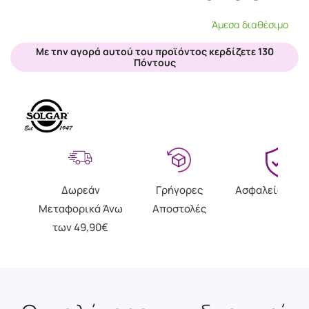
Άμεσα διαθέσιμο
Με την αγορά αυτού του προϊόντος κερδίζετε 130
Πόντους
Δωρεάν
Γρήγορες
Ασφαλείς Αγο
Μεταφορικά Άνω
Αποστολές
των 49,90€