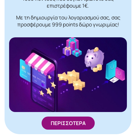
επιστρέφουμε 1€.
Με τη δημιουργία του λογαριασμού σας, σας
προσφέρουμε 999 points δώρο γνωριμίας!
ΠΕΡΙΣΣΟΤΕΡΑ