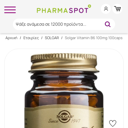
Ψάξε ανάμεσα σε 12000 προϊόντα...
Αρχική
/
Εταιρίες
/
SOLGAR
/
Solgar Vitamin B6 100mg 100caps