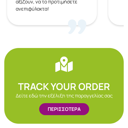
αξίζουν, να το προτιμήσετε
ανεπιφύλακτα!
TRACK YOUR ORDER
Δείτε εδώ την εξέλιξη της παραγγελίας σας
ΠΕΡΙΣΣΟΤΕΡΑ