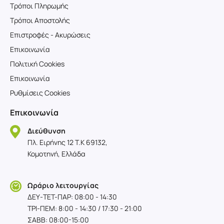
Τρόποι Πληρωμής
Τρόποι Αποστολής
Επιστροφές - Ακυρώσεις
Επικοινωνία
Πολιτική Cookies
Επικοινωνία
Ρυθμίσεις Cookies
Επικοινωνία
Διεύθυνση
Πλ. Ειρήνης 12 T.K 69132,
Κομοτηνή, Ελλάδα
Ωράριο λειτουργίας
ΔΕΥ-TET-ΠΑΡ: 08:00 - 14:30
ΤΡΙ-ΠΕΜ: 8:00 - 14:30 / 17:30 - 21:00
ΣΑΒΒ: 08:00-15:00