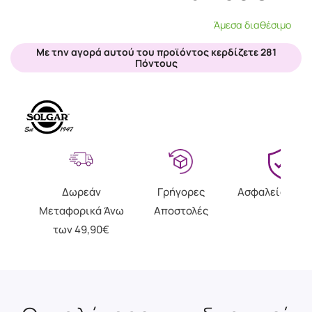
Άμεσα διαθέσιμο
Με την αγορά αυτού του προϊόντος κερδίζετε 281
Πόντους
Δωρεάν
Γρήγορες
Ασφαλείς Αγο
Μεταφορικά Άνω
Αποστολές
των 49,90€