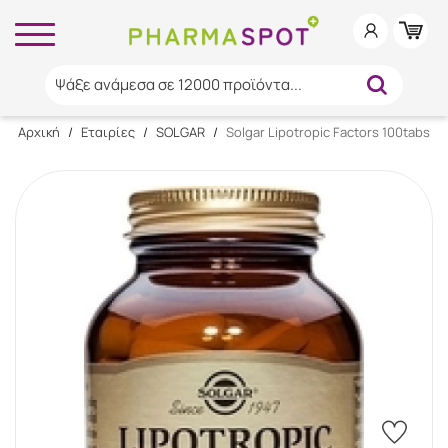
Ψάξε ανάμεσα σε 12000 προϊόντα...
Αρχική
/
Εταιρίες
/
SOLGAR
/
Solgar Lipotropic Factors 100tabs