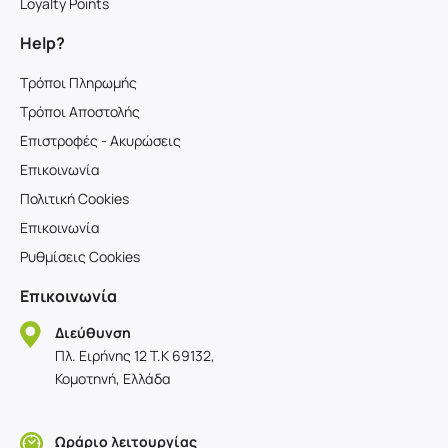
Loyalty Points
Help?
Τρόποι Πληρωμής
Τρόποι Αποστολής
Επιστροφές - Ακυρώσεις
Επικοινωνία
Πολιτική Cookies
Επικοινωνία
Ρυθμίσεις Cookies
Επικοινωνία
Διεύθυνση
Πλ. Ειρήνης 12 T.K 69132,
Κομοτηνή, Ελλάδα
Ωράριο λειτουργίας