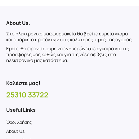
About Us.
Στο ηλεκτρονικό μας φαρμακείο θα βρείτε ευρεία γκάμα
και επάρκεια προϊόντων στις καλύτερες τιμές της αγοράς.
Εμείς, θα φροντίσουμε να ενημερώνεστε έγκαιρα για τις
προσφορές μας καθώς και για τις νέες αφίξεις στο
ηλεκτρονικό μας κατάστημα.
Καλέστε μας!
25310 33722
Useful Links
Όροι Χρήσης
About Us