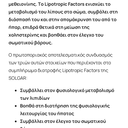
μεθειονίνης. Τo Lipotropic Factors ενισχύει το
μεταβολισμό του λίπους στο σώμα, συμβάλει στη
διάσπασή του και στην απομάκρυνση του από το
ήπαρ, επιδρά θετικά στη μείωση της
χοληστερίνης και βοηθάει στον έλεγχο του
σωματικού βάρους.
Ο πρωτοποριακός αποτελεσματικός συνδυασμός
των τριών αυτών στοιχείων που περιέχονται στο
συμπλήρωμα διατροφής Lipotropic Factors της
SOLGAR:
Συμβάλλει στον φυσιολογικό μεταβολισμό
των λιπιδίων
Βοηθά στη διατήρηση της φυσιολογικής
λειτουργίας του ήπατος
Συμβάλλει στον έλεγχο του σωματικού