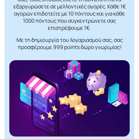
εξαργυρώσετε σε μελλοντικές αγορές. Κάθε 1€
αγορών επιδοτείτε με 10 πόντους και για κάθε
1000 πόντους που συγκεντρώνετε σας
επιστρέφουμε 1€.
Με τη δημιουργία του λογαριασμού σας, σας
προσφέρουμε 999 points δώρο γνωριμίας!