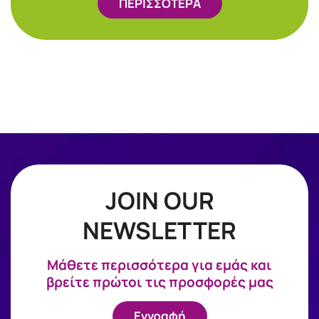
ΠΕΡΙΣΣΟΤΕΡΑ
JOIN OUR
NEWSLETTER
Mάθετε περισσότερα για εμάς και
βρείτε πρώτοι τις προσφορές μας
Εγγραφή