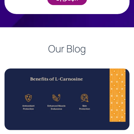
Our Blog