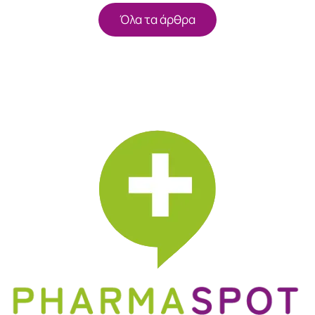
Όλα τα άρθρα