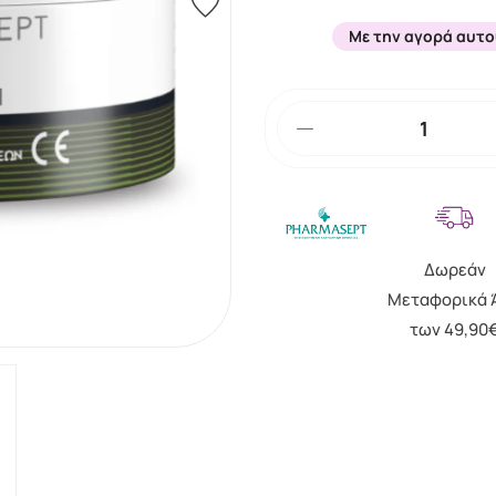
Με την αγορά αυτο
Δωρεάν
Μεταφορικά 
των 49,90