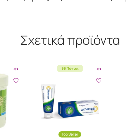
Σχετικά προϊόντα
98 Πόντοι
Top Seller