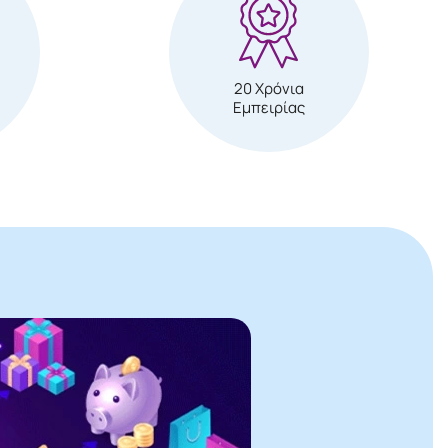
20 Χρόνια
Εμπειρίας