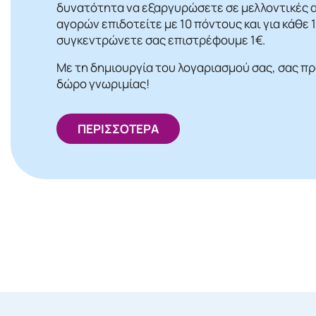
δυνατότητα να εξαργυρώσετε σε μελλοντικές α
αγορών επιδοτείτε με 10 πόντους και για κάθε
συγκεντρώνετε σας επιστρέφουμε 1€.
Με τη δημιουργία του λογαριασμού σας, σας π
δώρο γνωριμίας!
ΠΕΡΙΣΣΟΤΕΡΑ