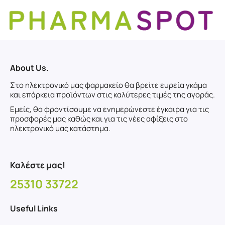
About Us.
Στο ηλεκτρονικό μας φαρμακείο θα βρείτε ευρεία γκάμα
και επάρκεια προϊόντων στις καλύτερες τιμές της αγοράς.
Εμείς, θα φροντίσουμε να ενημερώνεστε έγκαιρα για τις
προσφορές μας καθώς και για τις νέες αφίξεις στο
ηλεκτρονικό μας κατάστημα.
Καλέστε μας!
25310 33722
Useful Links