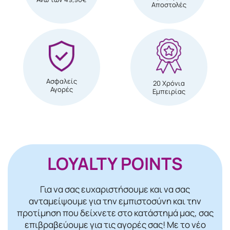
Αποστολές
Ασφαλείς
20 Χρόνια
Αγορές
Εμπειρίας
LOYALTY POINTS
Για να σας ευχαριστήσουμε και να σας
ανταμείψουμε για την εμπιστοσύνη και την
προτίμηση που δείχνετε στο κατάστημά μας, σας
επιβραβεύουμε για τις αγορές σας! Mε το νέο