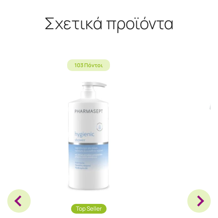
Σχετικά προϊόντα
103 Πόντοι
Top Seller