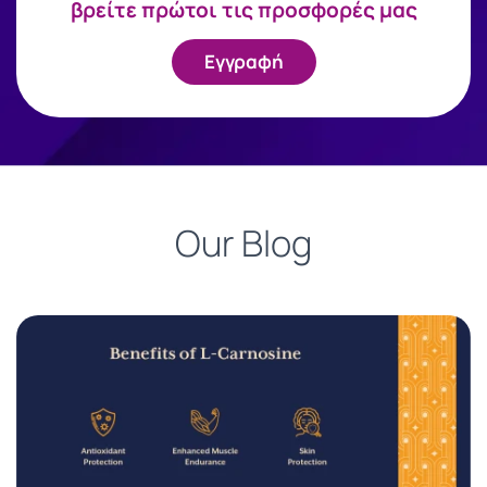
βρείτε πρώτοι τις προσφορές μας
Εγγραφή
Our Blog