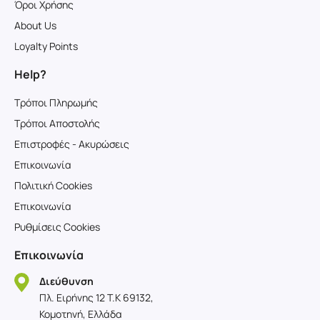
Όροι Χρήσης
About Us
Loyalty Points
Help?
Τρόποι Πληρωμής
Τρόποι Αποστολής
Επιστροφές - Ακυρώσεις
Επικοινωνία
Πολιτική Cookies
Επικοινωνία
Ρυθμίσεις Cookies
Επικοινωνία
Διεύθυνση
Πλ. Ειρήνης 12 T.K 69132,
Κομοτηνή, Ελλάδα