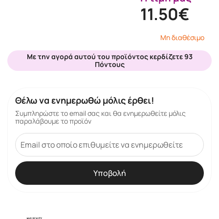
11.50€
Μη διαθέσιμο
Με την αγορά αυτού του προϊόντος κερδίζετε 93
Πόντους
Θέλω να ενημερωθώ μόλις έρθει!
Συμπληρώστε το email σας και θα ενημερωθείτε μόλις
παραλάβουμε το προϊόν
Υποβολή