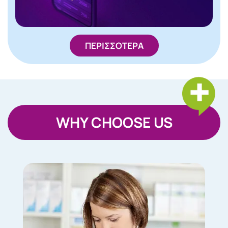
ΠΕΡΙΣΣΟΤΕΡΑ
WHY CHOOSE US