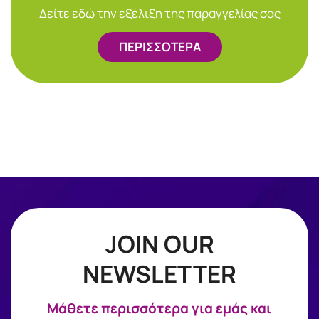
Δείτε εδώ την εξέλιξη της παραγγελίας σας
ΠΕΡΙΣΣΟΤΕΡΑ
JOIN OUR
NEWSLETTER
Mάθετε περισσότερα για εμάς και