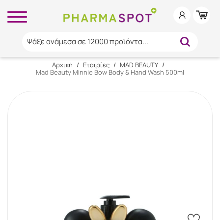
Ψάξε ανάμεσα σε 12000 προϊόντα...
Αρχική
/
Εταιρίες
/
MAD BEAUTY
/
Mad Beauty Minnie Bow Body & Hand Wash 500ml