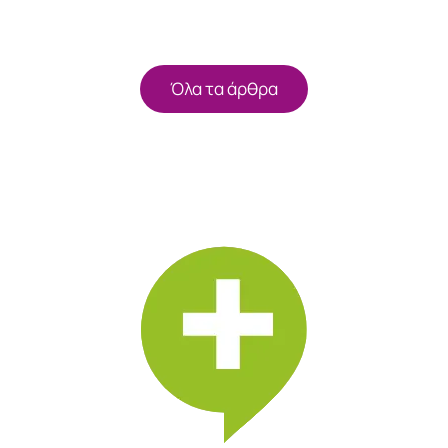
Όλα τα άρθρα