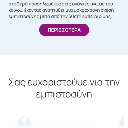
σταθερά προσηλωμένος στις ανάγκες υγείας του
κοινού, έχοντας αναπτύξει μία μακρόχρονη σχέση
εμπιστοσύνης μετά από την 50ετή εμπειρία μας.
ΠΕΡΙΣΣΟΤΕΡΑ
Σας ευχαριστούμε για την
εμπιστοσύνη