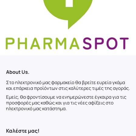
About Us.
Στο ηλεκτρονικό μας φαρμακείο θα βρείτε ευρεία γκάμα
και επάρκεια προϊόντων στις καλύτερες τιμές της αγοράς.
Εμείς, θα φροντίσουμε να ενημερώνεστε έγκαιρα για τις
προσφορές μας καθώς και για τις νέες αφίξεις στο
ηλεκτρονικό μας κατάστημα.
Καλέστε μας!