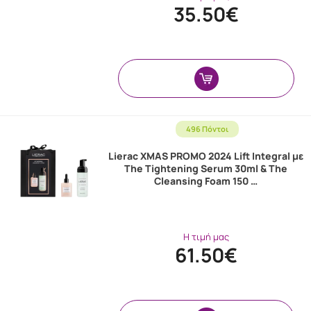
35.50€
496 Πόντοι
Lierac XMAS PROMO 2024 Lift Integral με
The Tightening Serum 30ml & The
Cleansing Foam 150 …
Η τιμή μας
61.50€