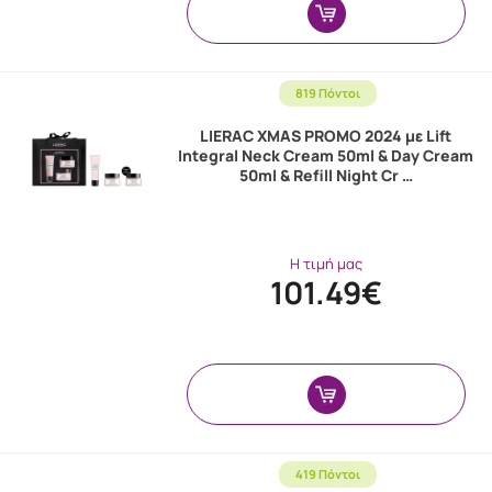
819 Πόντοι
LIERAC XMAS PROMO 2024 με Lift
Integral Neck Cream 50ml & Day Cream
50ml & Refill Night Cr …
Η τιμή μας
101.49€
419 Πόντοι