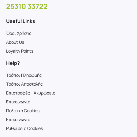
25310 33722
Useful Links
Όροι Χρήσης
About Us
Loyalty Points
Help?
Τρόποι Πληρωμής
Τρόποι Αποστολής
Επιστροφές - Ακυρώσεις
Επικοινωνία
Πολιτική Cookies
Επικοινωνία
Ρυθμίσεις Cookies