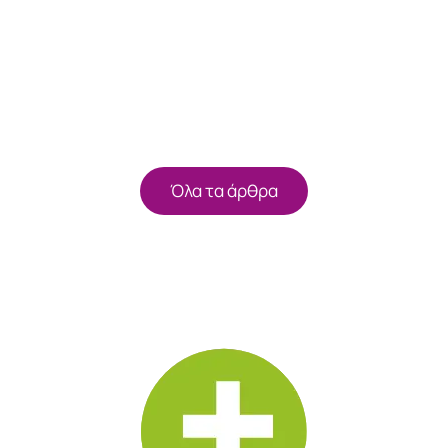
Όλα τα άρθρα