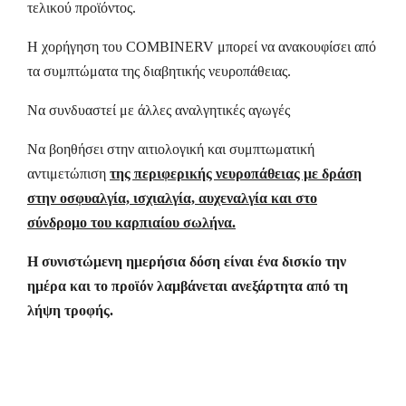
τελικού προϊόντος.
Η χορήγηση του COMBINERV μπορεί να ανακουφίσει από
τα συμπτώματα της διαβητικής νευροπάθειας.
Να συνδυαστεί με άλλες αναλγητικές αγωγές
Να βοηθήσει στην αιτιολογική και συμπτωματική
αντιμετώπιση
της περιφερικής νευροπάθειας με δράση
στην οσφυαλγία, ισχιαλγία, αυχεναλγία και στο
σύνδρομο του καρπιαίου σωλήνα.
Η συνιστώμενη ημερήσια δόση είναι ένα δισκίο την
ημέρα και το προϊόν λαμβάνεται ανεξάρτητα από τη
λήψη τροφής.