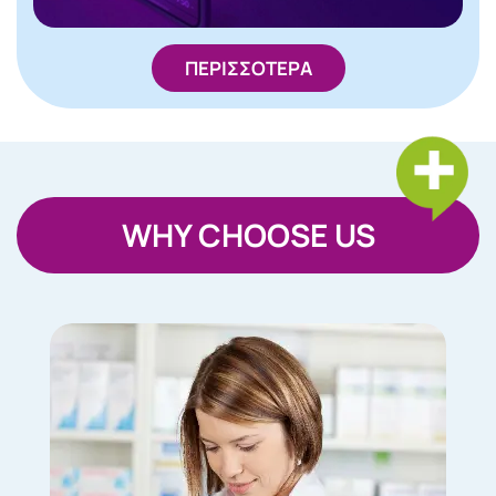
ΠΕΡΙΣΣΟΤΕΡΑ
WHY CHOOSE US