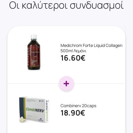
Οι καλύτεροι συνδυασμοί
Medichrom Forte Liquid Collagen
500ml Λεμόνι
16.60€
Combinerv 20caps
18.90€