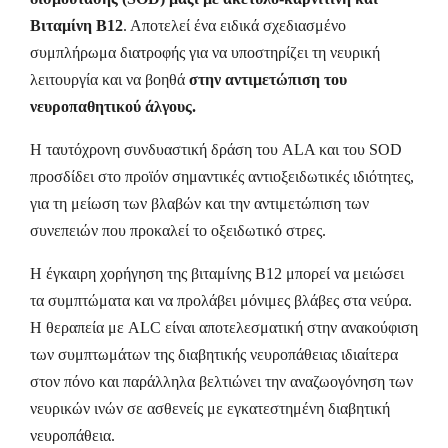
Βιταμίνη Β12
. Αποτελεί ένα ειδικά σχεδιασμένο
συμπλήρωμα διατροφής για να υποστηρίζει τη νευρική
λειτουργία και να βοηθά
στην αντιμετώπιση του
νευροπαθητικού άλγους.
Η ταυτόχρονη συνδυαστική δράση του ALA και του SOD
προσδίδει στο προϊόν σημαντικές αντιοξειδωτικές ιδιότητες,
για τη μείωση των βλαβών και την αντιμετώπιση των
συνεπειών που προκαλεί το οξειδωτικό στρες.
Η έγκαιρη χορήγηση της βιταμίνης B12 μπορεί να μειώσει
τα συμπτώματα και να προλάβει μόνιμες βλάβες στα νεύρα.
H θεραπεία με ALC είναι αποτελεσματική στην ανακούφιση
των συμπτωμάτων της διαβητικής νευροπάθειας ιδιαίτερα
στον πόνο και παράλληλα βελτιώνει την αναζωογόνηση των
νευρικών ινών σε ασθενείς με εγκατεστημένη διαβητική
νευροπάθεια.