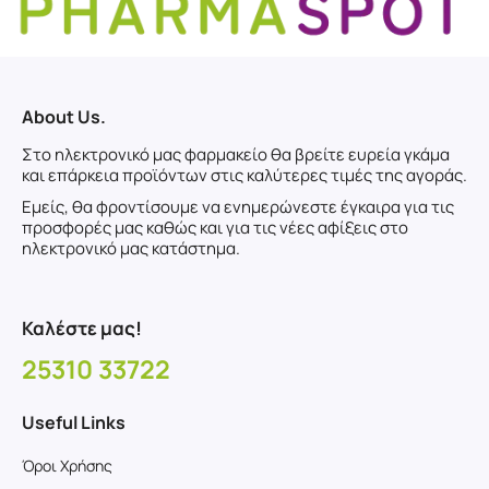
About Us.
Στο ηλεκτρονικό μας φαρμακείο θα βρείτε ευρεία γκάμα
και επάρκεια προϊόντων στις καλύτερες τιμές της αγοράς.
Εμείς, θα φροντίσουμε να ενημερώνεστε έγκαιρα για τις
προσφορές μας καθώς και για τις νέες αφίξεις στο
ηλεκτρονικό μας κατάστημα.
Καλέστε μας!
25310 33722
Useful Links
Όροι Χρήσης