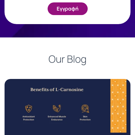
Εγγραφή
Our Blog