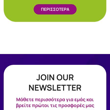
ΠΕΡΙΣΣΟΤΕΡΑ
JOIN OUR
NEWSLETTER
Mάθετε περισσότερα για εμάς και
βρείτε πρώτοι τις προσφορές μας