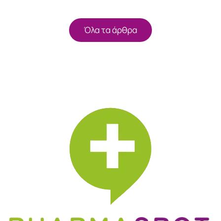
Όλα τα άρθρα