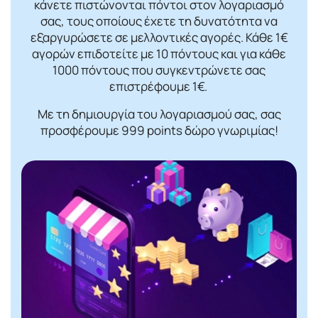
κάνετε πιστώνονται πόντοι στον λογαριασμό
σας, τους οποίους έχετε τη δυνατότητα να
εξαργυρώσετε σε μελλοντικές αγορές. Κάθε 1€
αγορών επιδοτείτε με 10 πόντους και για κάθε
1000 πόντους που συγκεντρώνετε σας
επιστρέφουμε 1€.
Με τη δημιουργία του λογαριασμού σας, σας
προσφέρουμε 999 points δώρο γνωριμίας!