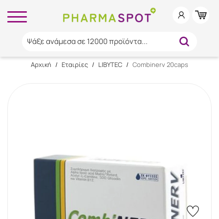
Ψάξε ανάμεσα σε 12000 προϊόντα...
Αρχική
/
Εταιρίες
/
LIBYTEC
/
Combinerv 20caps