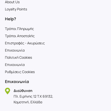
About Us
Loyalty Points
Help?
Τρόποι Πληρωμής
Τρόποι Αποστολής
Επιστροφές - Ακυρώσεις
Επικοινωνία
Πολιτική Cookies
Επικοινωνία
Ρυθμίσεις Cookies
Επικοινωνία
Διεύθυνση
Πλ. Ειρήνης 12 T.K 69132,
Κομοτηνή, Ελλάδα