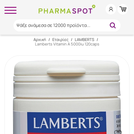
Ψάξε ανάμεσα σε 12000 προϊόντα...
Αρχική
/
Εταιρίες
/
LAMBERTS
/
Lamberts Vitamin A 5000iu 120caps