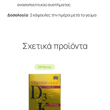
ανοσοποιητικού συστήματος.
Δοσολογία
: 2 κάψουλες την ημέρα μετά το γεύμα
Σχετικά προϊόντα
69 Πόντοι