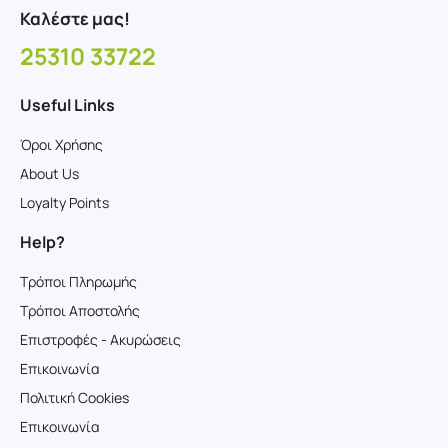
Καλέστε μας!
25310 33722
Useful Links
Όροι Χρήσης
About Us
Loyalty Points
Help?
Τρόποι Πληρωμής
Τρόποι Αποστολής
Επιστροφές - Ακυρώσεις
Επικοινωνία
Πολιτική Cookies
Επικοινωνία