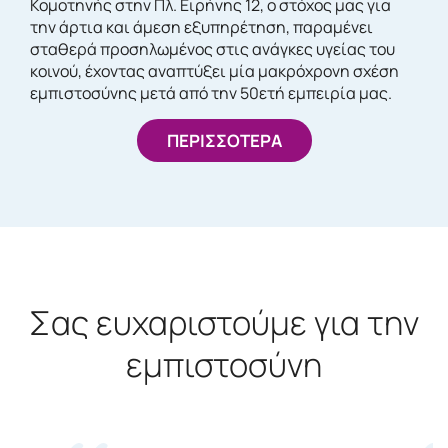
Κομοτηνής στην Πλ. Ειρήνης 12, ο στόχος μας για
την άρτια και άμεση εξυπηρέτηση, παραμένει
σταθερά προσηλωμένος στις ανάγκες υγείας του
κοινού, έχοντας αναπτύξει μία μακρόχρονη σχέση
εμπιστοσύνης μετά από την 50ετή εμπειρία μας.
ΠΕΡΙΣΣΟΤΕΡΑ
Σας ευχαριστούμε για την
εμπιστοσύνη