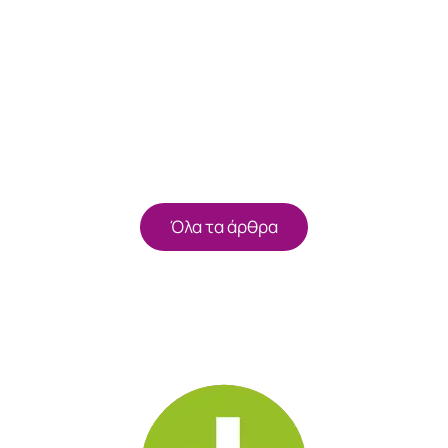
Όλα τα άρθρα