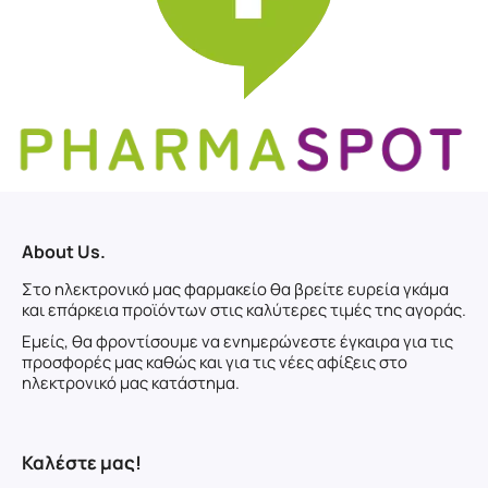
About Us.
Στο ηλεκτρονικό μας φαρμακείο θα βρείτε ευρεία γκάμα
και επάρκεια προϊόντων στις καλύτερες τιμές της αγοράς.
Εμείς, θα φροντίσουμε να ενημερώνεστε έγκαιρα για τις
προσφορές μας καθώς και για τις νέες αφίξεις στο
ηλεκτρονικό μας κατάστημα.
Καλέστε μας!