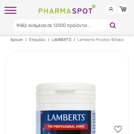
Ψάξε ανάμεσα σε 12000 προϊόντα...
Αρχική
/
Εταιρίες
/
LAMBERTS
/
Lamberts Prostex 90tabs