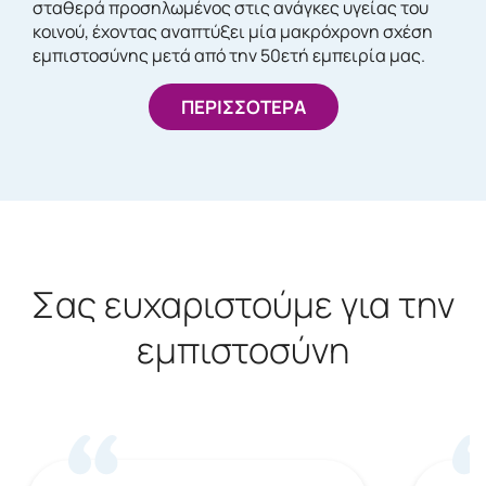
σταθερά προσηλωμένος στις ανάγκες υγείας του
κοινού, έχοντας αναπτύξει μία μακρόχρονη σχέση
εμπιστοσύνης μετά από την 50ετή εμπειρία μας.
ΠΕΡΙΣΣΟΤΕΡΑ
Σας ευχαριστούμε για την
εμπιστοσύνη