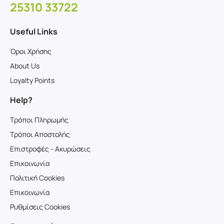
25310 33722
Useful Links
Όροι Χρήσης
About Us
Loyalty Points
Help?
Τρόποι Πληρωμής
Τρόποι Αποστολής
Επιστροφές - Ακυρώσεις
Επικοινωνία
Πολιτική Cookies
Επικοινωνία
Ρυθμίσεις Cookies