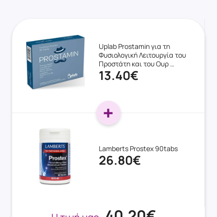
Uplab Prostamin για τη
Φυσιολογική Λειτουργία του
Προστάτη και του Ουρ …
13.40€
Lamberts Prostex 90tabs
26.80€
40.20€