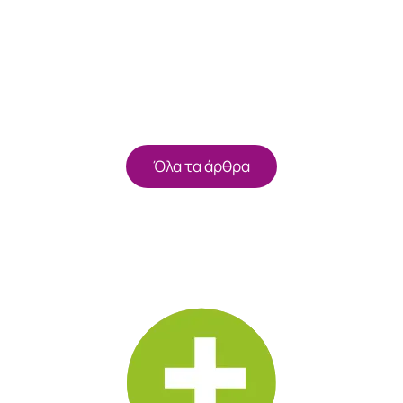
Όλα τα άρθρα