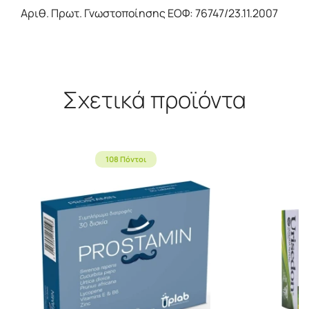
Αριθ. Πρωτ. Γνωστοποίησης ΕΟΦ: 76747/23.11.2007
Σχετικά προϊόντα
108 Πόντοι