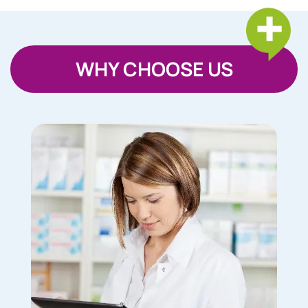
WHY CHOOSE US