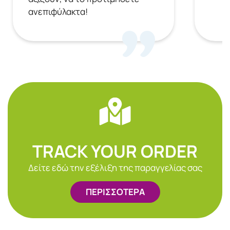
ανεπιφύλακτα!
TRACK YOUR ORDER
Δείτε εδώ την εξέλιξη της παραγγελίας σας
ΠΕΡΙΣΣΟΤΕΡΑ