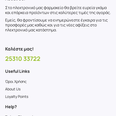
Στο ηλεκτρονικό μας φαρμακείο θα βρείτε ευρεία γκάμα
και επάρκεια προϊόντων στις καλύτερες τιμές της αγοράς.
Εμείς, θα φροντίσουμε να ενημερώνεστε έγκαιρα για τις
προσφορές μας καθώς και για τις νέες αφίξεις στο
ηλεκτρονικό μας κατάστημα.
Καλέστε μας!
25310 33722
Useful Links
Όροι Χρήσης
About Us
Loyalty Points
Help?