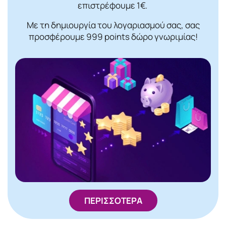
επιστρέφουμε 1€.
Με τη δημιουργία του λογαριασμού σας, σας
προσφέρουμε 999 points δώρο γνωριμίας!
ΠΕΡΙΣΣΟΤΕΡΑ