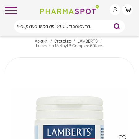
Ψάξε ανάμεσα σε 12000 προϊόντα...
Αρχική
/
Εταιρίες
/
LAMBERTS
/
Lamberts Methyl B Complex 60tabs