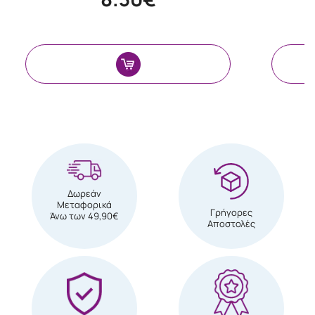
Δωρεάν
Μεταφορικά
Γρήγορες
Άνω των 49,90€
Αποστολές