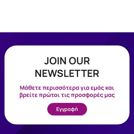
JOIN OUR
NEWSLETTER
Mάθετε περισσότερα για εμάς και
βρείτε πρώτοι τις προσφορές μας
Εγγραφή