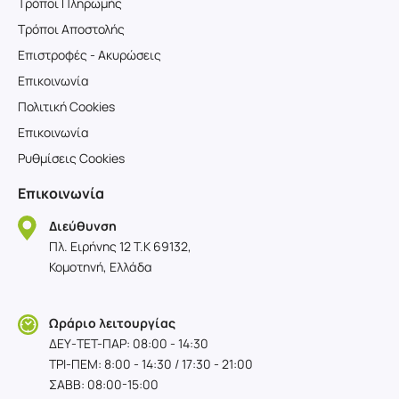
Τρόποι Πληρωμής
Τρόποι Αποστολής
Επιστροφές - Ακυρώσεις
Επικοινωνία
Πολιτική Cookies
Επικοινωνία
Ρυθμίσεις Cookies
Επικοινωνία
Διεύθυνση
Πλ. Ειρήνης 12 T.K 69132,
Κομοτηνή, Ελλάδα
Ωράριο λειτουργίας
ΔΕΥ-TET-ΠΑΡ: 08:00 - 14:30
ΤΡΙ-ΠΕΜ: 8:00 - 14:30 / 17:30 - 21:00
ΣΑΒΒ: 08:00-15:00