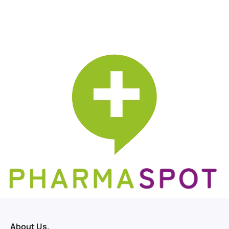
About Us.