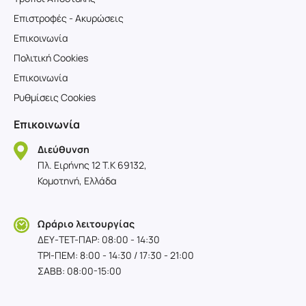
Επιστροφές - Ακυρώσεις
Επικοινωνία
Πολιτική Cookies
Επικοινωνία
Ρυθμίσεις Cookies
Επικοινωνία
Διεύθυνση
Πλ. Ειρήνης 12 T.K 69132,
Κομοτηνή, Ελλάδα
Ωράριο λειτουργίας
ΔΕΥ-TET-ΠΑΡ: 08:00 - 14:30
ΤΡΙ-ΠΕΜ: 8:00 - 14:30 / 17:30 - 21:00
ΣΑΒΒ: 08:00-15:00