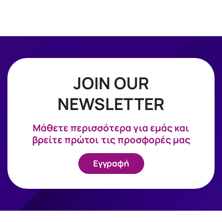
JOIN OUR
NEWSLETTER
Mάθετε περισσότερα για εμάς και
βρείτε πρώτοι τις προσφορές μας
Εγγραφή