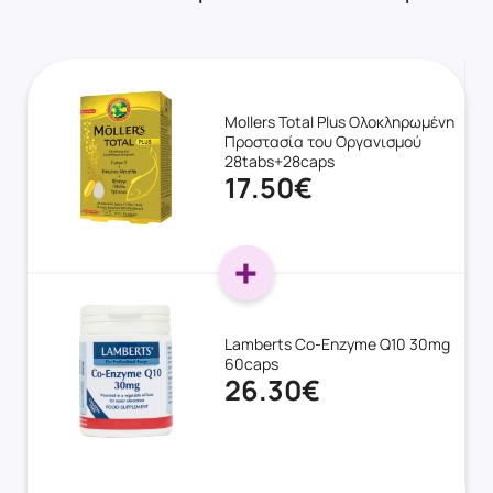
Mollers Total Plus Oλοκληρωμένη
Προστασία του Οργανισμού
28tabs+28caps
17.50€
Lamberts Co-Enzyme Q10 30mg
60caps
26.30€