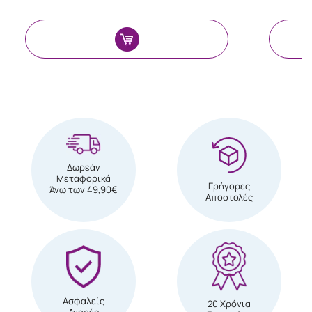
Δωρεάν
Μεταφορικά
Γρήγορες
Άνω των 49,90€
Αποστολές
Ασφαλείς
20 Χρόνια
Αγορές