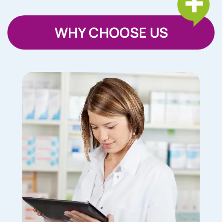
WHY CHOOSE US