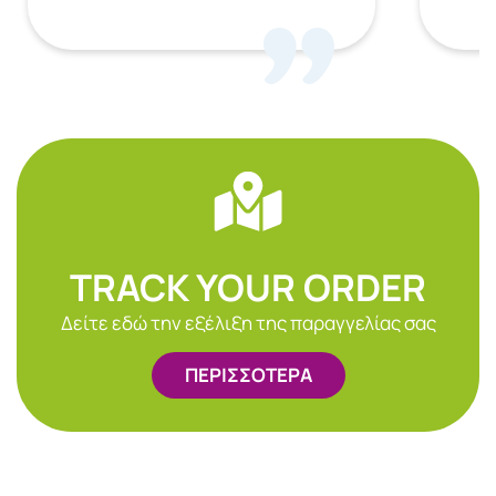
TRACK YOUR ORDER
Δείτε εδώ την εξέλιξη της παραγγελίας σας
ΠΕΡΙΣΣΟΤΕΡΑ