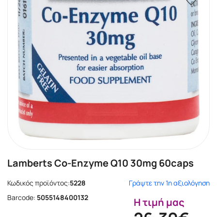
Lamberts Co-Enzyme Q10 30mg 60caps
Κωδικός προϊόντος:
5228
Γράψτε την 1η αξιολόγηση
Barcode:
5055148400132
Η τιμή μας