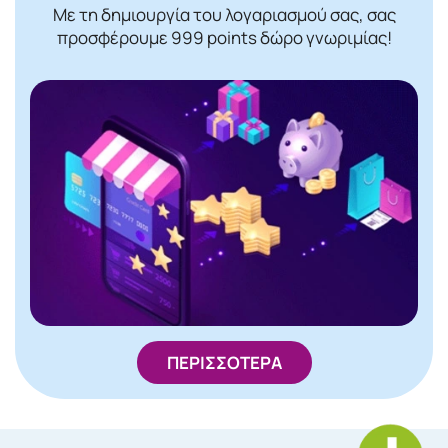
Με τη δημιουργία του λογαριασμού σας, σας
προσφέρουμε 999 points δώρο γνωριμίας!
ΠΕΡΙΣΣΟΤΕΡΑ