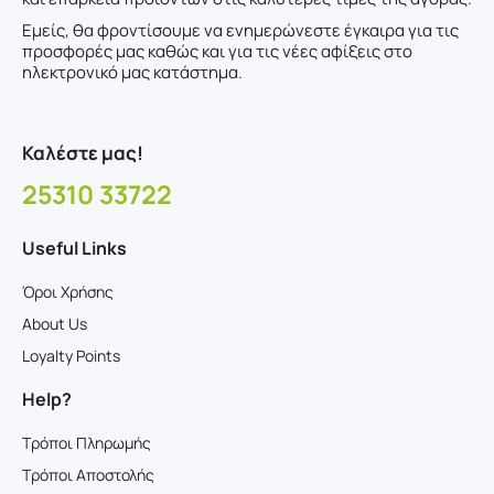
Εμείς, θα φροντίσουμε να ενημερώνεστε έγκαιρα για τις
προσφορές μας καθώς και για τις νέες αφίξεις στο
ηλεκτρονικό μας κατάστημα.
Καλέστε μας!
25310 33722
Useful Links
Όροι Χρήσης
About Us
Loyalty Points
Help?
Τρόποι Πληρωμής
Τρόποι Αποστολής