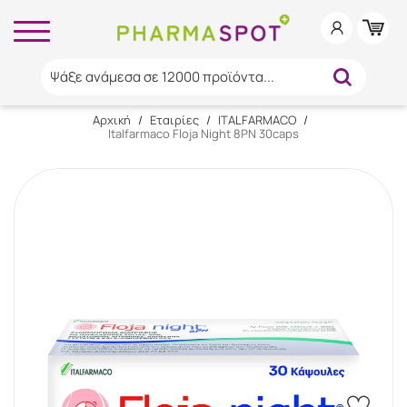
Ψάξε ανάμεσα σε 12000 προϊόντα...
Αρχική
/
Εταιρίες
/
ITALFARMACO
/
Italfarmaco Floja Night 8PN 30caps