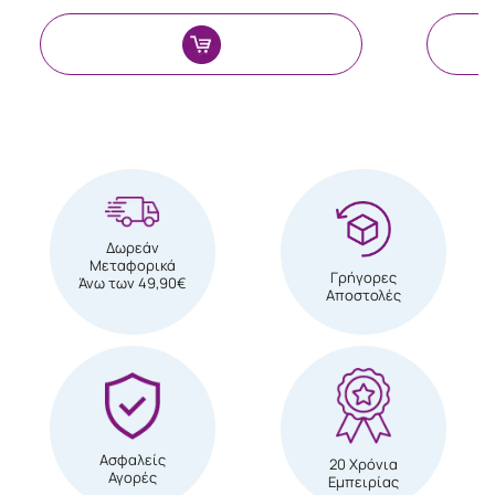
Δωρεάν
Μεταφορικά
Γρήγορες
Άνω των 49,90€
Αποστολές
Ασφαλείς
20 Χρόνια
Αγορές
Εμπειρίας