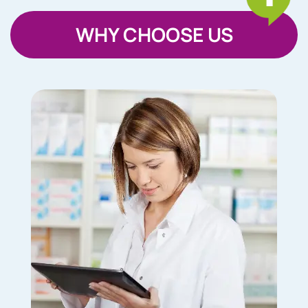
WHY CHOOSE US