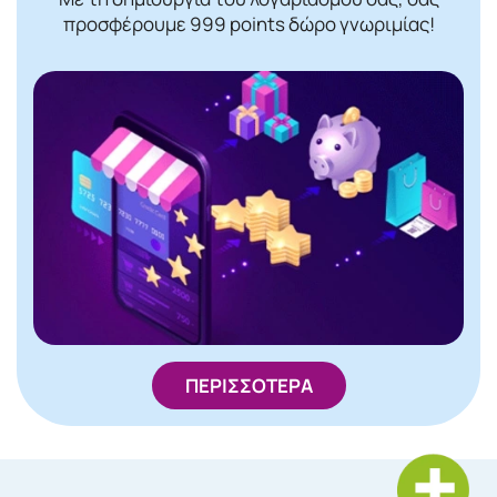
προσφέρουμε 999 points δώρο γνωριμίας!
ΠΕΡΙΣΣΟΤΕΡΑ