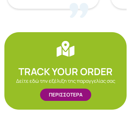
TRACK YOUR ORDER
Δείτε εδώ την εξέλιξη της παραγγελίας σας
ΠΕΡΙΣΣΟΤΕΡΑ