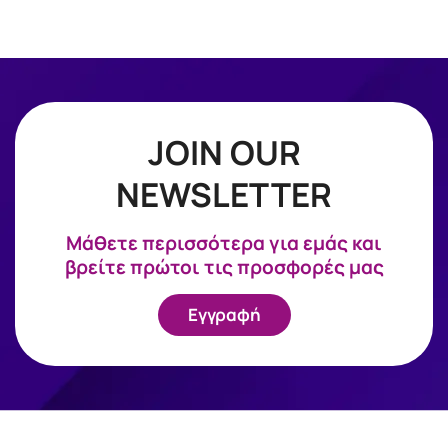
JOIN OUR
NEWSLETTER
Mάθετε περισσότερα για εμάς και
βρείτε πρώτοι τις προσφορές μας
Εγγραφή