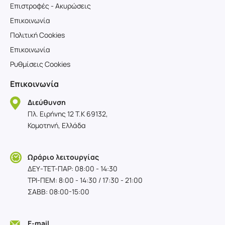
Επιστροφές - Ακυρώσεις
Επικοινωνία
Πολιτική Cookies
Επικοινωνία
Ρυθμίσεις Cookies
Επικοινωνία
Διεύθυνση
Πλ. Ειρήνης 12 T.K 69132,
Κομοτηνή, Ελλάδα
Ωράριο λειτουργίας
ΔΕΥ-TET-ΠΑΡ: 08:00 - 14:30
ΤΡΙ-ΠΕΜ: 8:00 - 14:30 / 17:30 - 21:00
ΣΑΒΒ: 08:00-15:00
E-mail