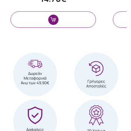
Δωρεάν
Μεταφορικά
Γρήγορες
Άνω των 49,90€
Αποστολές
Ασφαλείς
20 Χρόνια