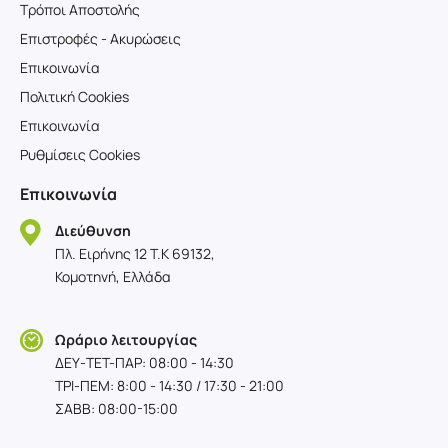
Τρόποι Αποστολής
Επιστροφές - Ακυρώσεις
Επικοινωνία
Πολιτική Cookies
Επικοινωνία
Ρυθμίσεις Cookies
Επικοινωνία
Διεύθυνση
Πλ. Ειρήνης 12 T.K 69132,
Κομοτηνή, Ελλάδα
Ωράριο λειτουργίας
ΔΕΥ-TET-ΠΑΡ: 08:00 - 14:30
ΤΡΙ-ΠΕΜ: 8:00 - 14:30 / 17:30 - 21:00
ΣΑΒΒ: 08:00-15:00