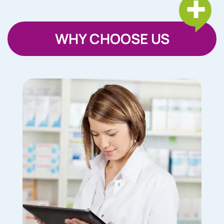
WHY CHOOSE US