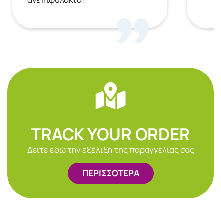
TRACK YOUR ORDER
Δείτε εδώ την εξέλιξη της παραγγελίας σας
ΠΕΡΙΣΣΟΤΕΡΑ