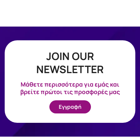
JOIN OUR
NEWSLETTER
Mάθετε περισσότερα για εμάς και
βρείτε πρώτοι τις προσφορές μας
Εγγραφή