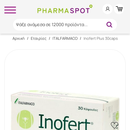
Ψάξε ανάμεσα σε 12000 προϊόντα...
Αρχική
/
Εταιρίες
/
ITALFARMACO
/
Inofert Plus 30caps