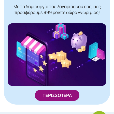
Με τη δημιουργία του λογαριασμού σας, σας
προσφέρουμε 999 points δώρο γνωριμίας!
ΠΕΡΙΣΣΟΤΕΡΑ