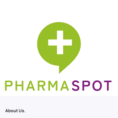
About Us.