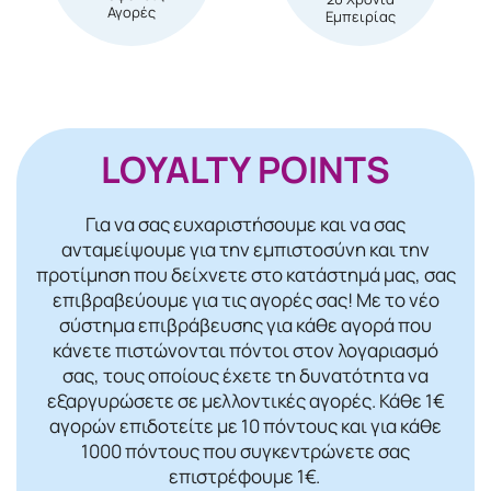
Αγορές
Εμπειρίας
LOYALTY POINTS
Για να σας ευχαριστήσουμε και να σας
ανταμείψουμε για την εμπιστοσύνη και την
προτίμηση που δείχνετε στο κατάστημά μας, σας
επιβραβεύουμε για τις αγορές σας! Mε το νέο
σύστημα επιβράβευσης για κάθε αγορά που
κάνετε πιστώνονται πόντοι στον λογαριασμό
σας, τους οποίους έχετε τη δυνατότητα να
εξαργυρώσετε σε μελλοντικές αγορές. Κάθε 1€
αγορών επιδοτείτε με 10 πόντους και για κάθε
1000 πόντους που συγκεντρώνετε σας
επιστρέφουμε 1€.