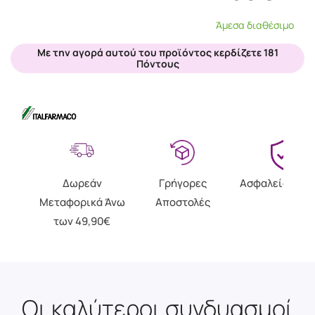
Άμεσα διαθέσιμο
Με την αγορά αυτού του προϊόντος κερδίζετε 181
Πόντους
Δωρεάν
Γρήγορες
Ασφαλείς Αγο
Μεταφορικά Άνω
Αποστολές
των 49,90€
Οι καλύτεροι συνδυασμοί