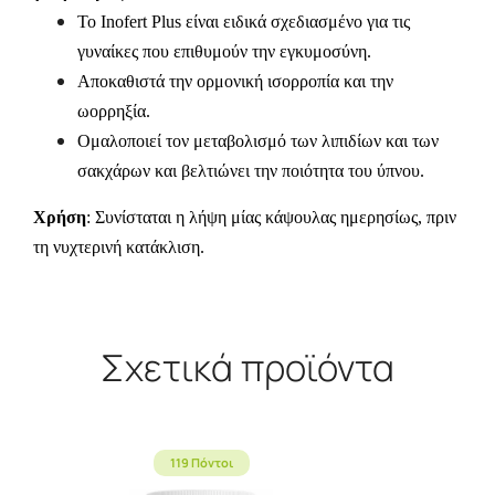
Το Inofert Plus είναι ειδικά σχεδιασμένο για τις
γυναίκες που επιθυμούν την εγκυμοσύνη.
Αποκαθιστά την ορμονική ισορροπία και την
ωορρηξία.
Ομαλοποιεί τον μεταβολισμό των λιπιδίων και των
σακχάρων και βελτιώνει την ποιότητα του ύπνου.
Χρήση
: Συνίσταται η λήψη μίας κάψουλας ημερησίως, πριν
τη νυχτερινή κατάκλιση.
Σχετικά προϊόντα
119 Πόντοι