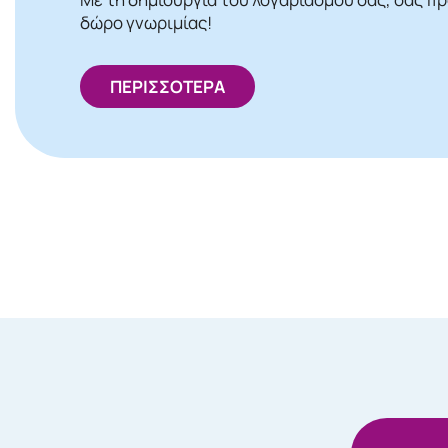
δώρο γνωριμίας!
ΠΕΡΙΣΣΟΤΕΡΑ