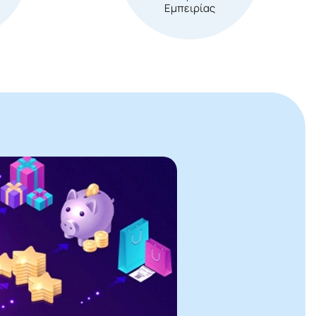
Εμπειρίας