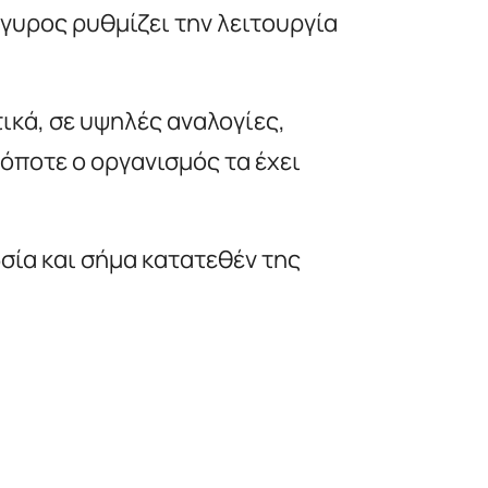
γυρος ρυθμίζει την λειτουργία
τικά, σε υψηλές αναλογίες,
όποτε ο οργανισμός τα έχει
ία και σήμα κατατεθέν της