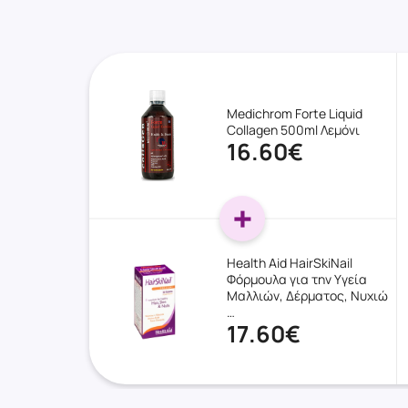
Medichrom Forte Liquid
Collagen 500ml Λεμόνι
16.60€
Health Aid HairSkiNail
Φόρμουλα για την Υγεία
Μαλλιών, Δέρματος, Νυχιώ
…
17.60€