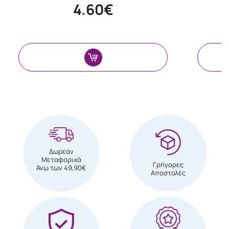
4.60€
Δωρεάν
Μεταφορικά
Γρήγορες
Άνω των 49,90€
Αποστολές