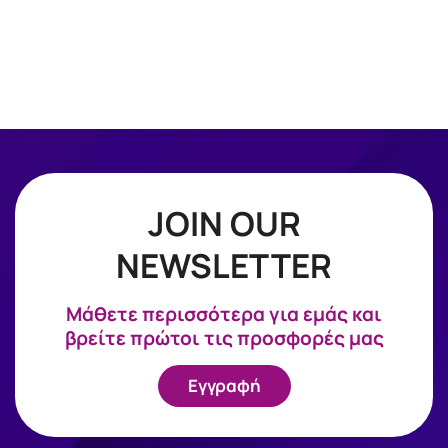
JOIN OUR
NEWSLETTER
Mάθετε περισσότερα για εμάς και
βρείτε πρώτοι τις προσφορές μας
Εγγραφή