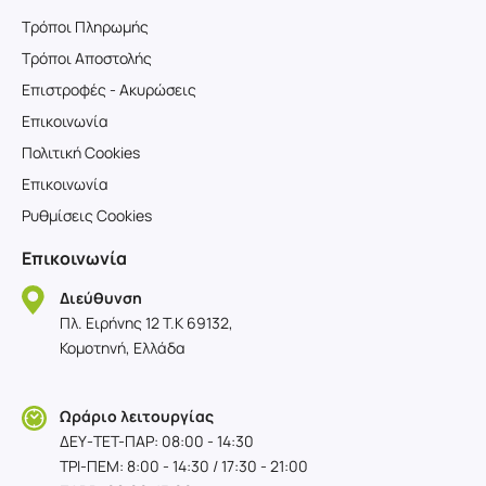
Τρόποι Πληρωμής
Τρόποι Αποστολής
Επιστροφές - Ακυρώσεις
Επικοινωνία
Πολιτική Cookies
Επικοινωνία
Ρυθμίσεις Cookies
Επικοινωνία
Διεύθυνση
Πλ. Ειρήνης 12 T.K 69132,
Κομοτηνή, Ελλάδα
Ωράριο λειτουργίας
ΔΕΥ-TET-ΠΑΡ: 08:00 - 14:30
ΤΡΙ-ΠΕΜ: 8:00 - 14:30 / 17:30 - 21:00