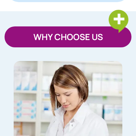
WHY CHOOSE US