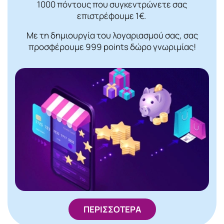
1000 πόντους που συγκεντρώνετε σας
επιστρέφουμε 1€.
Με τη δημιουργία του λογαριασμού σας, σας
προσφέρουμε 999 points δώρο γνωριμίας!
ΠΕΡΙΣΣΟΤΕΡΑ