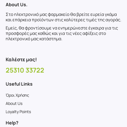
About Us.
Στο ηλεκτρονικό μας φαρμακείο θα βρείτε ευρεία γκάμα
και επάρκεια προϊόντων στις καλύτερες τιμές της αγοράς.
Εμείς, θα φροντίσουμε να ενημερώνεστε έγκαιρα για τις
προσφορές μας καθώς και για τις νέες αφίξεις στο
ηλεκτρονικό μας κατάστημα.
Καλέστε μας!
25310 33722
Useful Links
Όροι Χρήσης
About Us
Loyalty Points
Help?