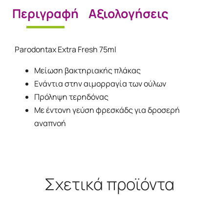
Περιγραφή
Αξιολογήσεις
Parodontax Extra Fresh 75ml
Μείωση βακτηριακής πλάκας
Ενάντια στην αιμορραγία των ούλων
Πρόληψη τερηδόνας
Με έντονη γεύση φρεσκάδς για δροσερή
αναπνοή
Σχετικά προϊόντα