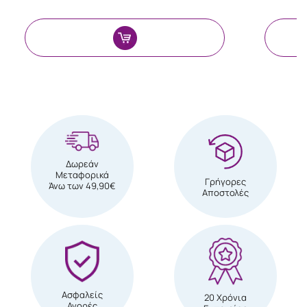
Δωρεάν
Μεταφορικά
Γρήγορες
Άνω των 49,90€
Αποστολές
Ασφαλείς
20 Χρόνια
Αγορές