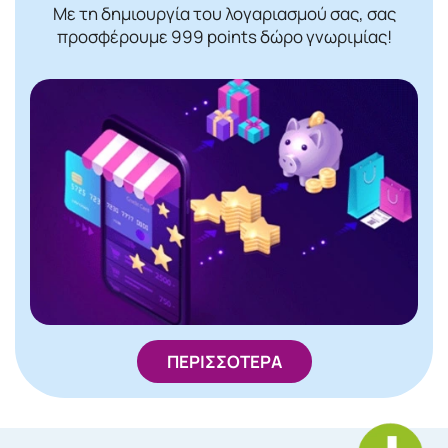
Με τη δημιουργία του λογαριασμού σας, σας
προσφέρουμε 999 points δώρο γνωριμίας!
ΠΕΡΙΣΣΟΤΕΡΑ