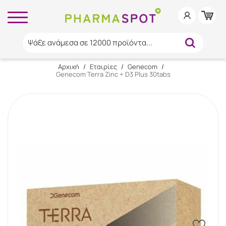
Ψάξε ανάμεσα σε 12000 προϊόντα...
Αρχική
/
Εταιρίες
/
Genecom
/
Genecom Terra Zinc + D3 Plus 30tabs