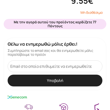
9.55€
Μη διαθέσιμο
Με την αγορά αυτού του προϊόντος κερδίζετε 77
Πόντους
Θέλω να ενημερωθώ μόλις έρθει!
Συμπληρώστε το email σας και θα ενημερωθείτε μόλις
παραλάβουμε το προϊόν
Υποβολή