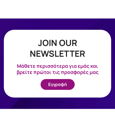
JOIN OUR
NEWSLETTER
Mάθετε περισσότερα για εμάς και
βρείτε πρώτοι τις προσφορές μας
Εγγραφή