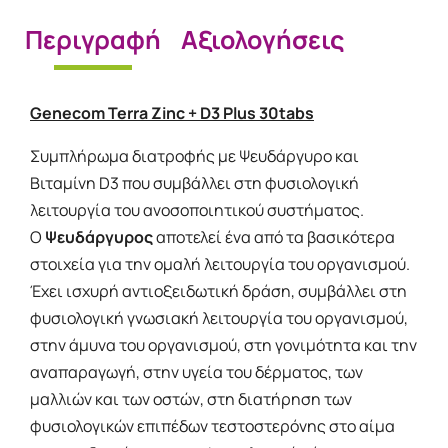
Περιγραφή
Αξιολογήσεις
Genecom Terra Zinc + D3 Plus 30tabs
Συμπλήρωμα διατροφής με Ψευδάργυρο και
Βιταμίνη D3 που συμβάλλει στη φυσιολογική
λειτουργία του ανοσοποιητικού συστήματος.
Ο
Ψευδάργυρος
αποτελεί ένα από τα βασικότερα
στοιχεία για την ομαλή λειτουργία του οργανισμού.
Έχει ισχυρή αντιοξειδωτική δράση, συμβάλλει στη
φυσιολογική γνωσιακή λειτουργία του οργανισμού,
στην άμυνα του οργανισμού, στη γονιμότητα και την
αναπαραγωγή, στην υγεία του δέρματος, των
μαλλιών και των οστών, στη διατήρηση των
φυσιολογικών επιπέδων τεστοστερόνης στο αίμα