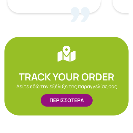
TRACK YOUR ORDER
Δείτε εδώ την εξέλιξη της παραγγελίας σας
ΠΕΡΙΣΣΟΤΕΡΑ