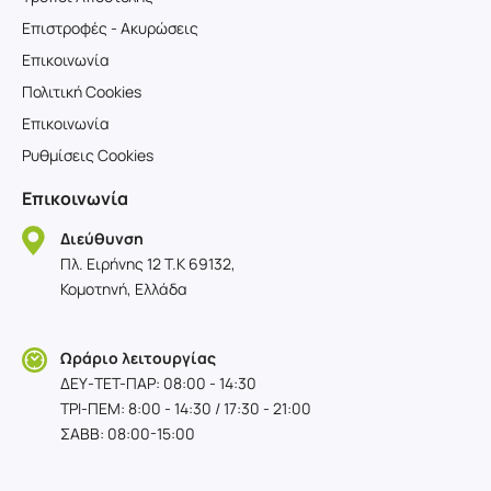
Επιστροφές - Ακυρώσεις
Επικοινωνία
Πολιτική Cookies
Επικοινωνία
Ρυθμίσεις Cookies
Επικοινωνία
Διεύθυνση
Πλ. Ειρήνης 12 T.K 69132,
Κομοτηνή, Ελλάδα
Ωράριο λειτουργίας
ΔΕΥ-TET-ΠΑΡ: 08:00 - 14:30
ΤΡΙ-ΠΕΜ: 8:00 - 14:30 / 17:30 - 21:00
ΣΑΒΒ: 08:00-15:00