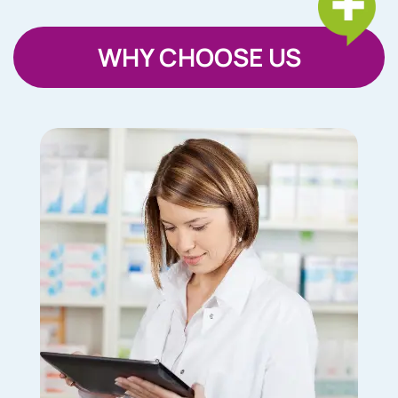
WHY CHOOSE US