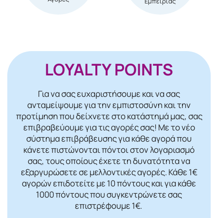
Εμπειρίας
LOYALTY POINTS
Για να σας ευχαριστήσουμε και να σας
ανταμείψουμε για την εμπιστοσύνη και την
προτίμηση που δείχνετε στο κατάστημά μας, σας
επιβραβεύουμε για τις αγορές σας! Mε το νέο
σύστημα επιβράβευσης για κάθε αγορά που
κάνετε πιστώνονται πόντοι στον λογαριασμό
σας, τους οποίους έχετε τη δυνατότητα να
εξαργυρώσετε σε μελλοντικές αγορές. Κάθε 1€
αγορών επιδοτείτε με 10 πόντους και για κάθε
1000 πόντους που συγκεντρώνετε σας
επιστρέφουμε 1€.