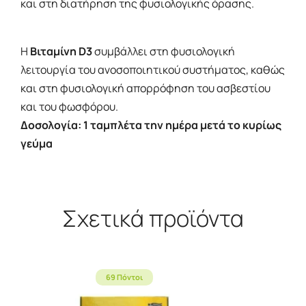
και στη διατήρηση της φυσιολογικής όρασης.
Η
Βιταμίνη D3
συμβάλλει στη φυσιολογική
λειτουργία του ανοσοποιητικού συστήματος, καθώς
και στη φυσιολογική απορρόφηση του ασβεστίου
και του φωσφόρου.
Δοσολογία: 1 ταμπλέτα την ημέρα μετά το κυρίως
γεύμα
Σχετικά προϊόντα
69 Πόντοι