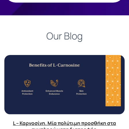
Our Blog
L – Καρνοσίνη. Μία πολύτιμη προσθήκη στα