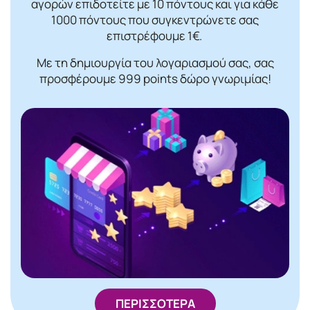
αγορών επιδοτείτε με 10 πόντους και για κάθε
1000 πόντους που συγκεντρώνετε σας
επιστρέφουμε 1€.
Με τη δημιουργία του λογαριασμού σας, σας
προσφέρουμε 999 points δώρο γνωριμίας!
ΠΕΡΙΣΣΟΤΕΡΑ