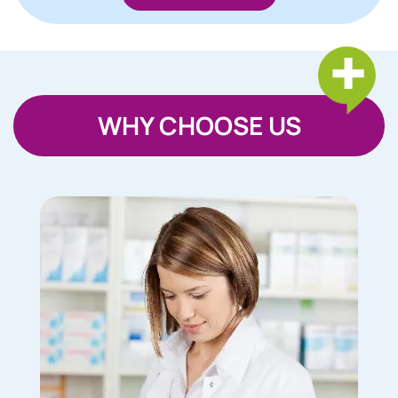
WHY CHOOSE US