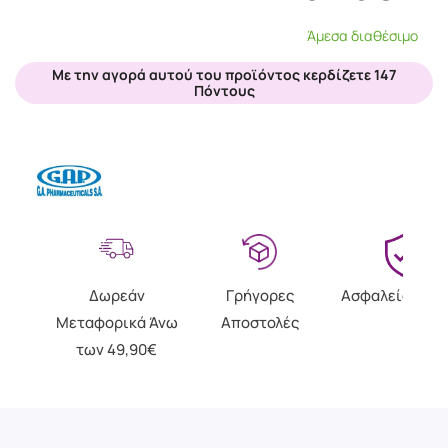
Άμεσα διαθέσιμο
Με την αγορά αυτού του προϊόντος κερδίζετε 147
Πόντους
Δωρεάν
Γρήγορες
Ασφαλείς Αγο
Μεταφορικά Άνω
Αποστολές
των 49,90€