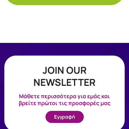
JOIN OUR
NEWSLETTER
Mάθετε περισσότερα για εμάς και
βρείτε πρώτοι τις προσφορές μας
Εγγραφή