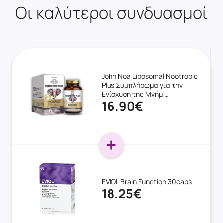
Οι καλύτεροι συνδυασμοί
John Noa Liposomal Nootropic
Plus Συμπλήρωμα για την
Ενίσχυση της Μνήμ …
16.90€
EVIOL Brain Function 30caps
18.25€