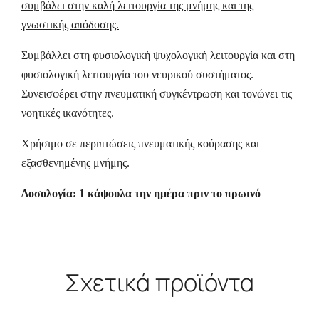
συμβάλει στην καλή λειτουργία της μνήμης και της
γνωστικής απόδοσης.
Συμβάλλει στη φυσιολογική ψυχολογική λειτουργία και στη
φυσιολογική λειτουργία του νευρικού συστήματος.
Συνεισφέρει στην πνευματική συγκέντρωση και τονώνει τις
νοητικές ικανότητες.
Χρήσιμο σε περιπτώσεις πνευματικής κούρασης και
εξασθενημένης μνήμης.
Δοσολογία: 1 κάψουλα την ημέρα πριν το πρωινό
Σχετικά προϊόντα