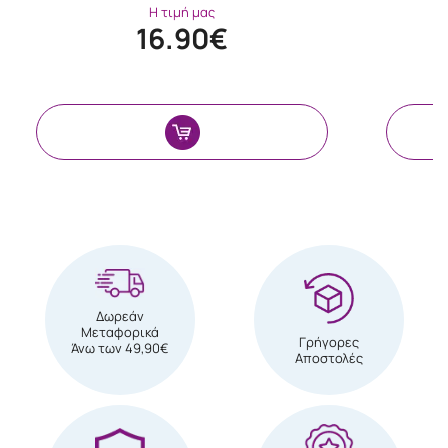
Η τιμή μας
16.90€
Δωρεάν
Μεταφορικά
Γρήγορες
Άνω των 49,90€
Αποστολές