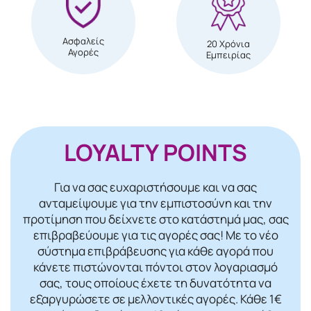
Ασφαλείς
20 Χρόνια
Αγορές
Εμπειρίας
LOYALTY POINTS
Για να σας ευχαριστήσουμε και να σας
ανταμείψουμε για την εμπιστοσύνη και την
προτίμηση που δείχνετε στο κατάστημά μας, σας
επιβραβεύουμε για τις αγορές σας! Mε το νέο
σύστημα επιβράβευσης για κάθε αγορά που
κάνετε πιστώνονται πόντοι στον λογαριασμό
σας, τους οποίους έχετε τη δυνατότητα να
εξαργυρώσετε σε μελλοντικές αγορές. Κάθε 1€