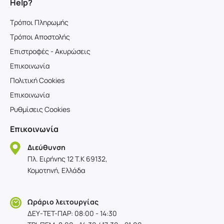
Help?
Τρόποι Πληρωμής
Τρόποι Αποστολής
Επιστροφές - Ακυρώσεις
Επικοινωνία
Πολιτική Cookies
Επικοινωνία
Ρυθμίσεις Cookies
Επικοινωνία
Διεύθυνση
Πλ. Ειρήνης 12 T.K 69132,
Κομοτηνή, Ελλάδα
Ωράριο λειτουργίας
ΔΕΥ-TET-ΠΑΡ: 08:00 - 14:30