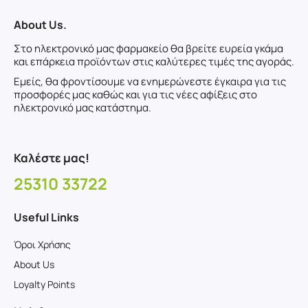
About Us.
Στο ηλεκτρονικό μας φαρμακείο θα βρείτε ευρεία γκάμα
και επάρκεια προϊόντων στις καλύτερες τιμές της αγοράς.
Εμείς, θα φροντίσουμε να ενημερώνεστε έγκαιρα για τις
προσφορές μας καθώς και για τις νέες αφίξεις στο
ηλεκτρονικό μας κατάστημα.
Καλέστε μας!
25310 33722
Useful Links
Όροι Χρήσης
About Us
Loyalty Points