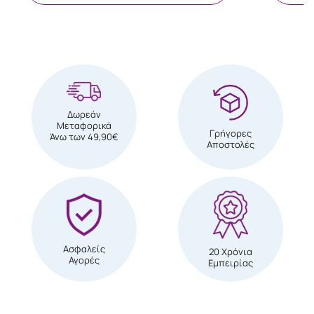
Δωρεάν
Μεταφορικά
Γρήγορες
Άνω των 49,90€
Αποστολές
Ασφαλείς
20 Χρόνια
Αγορές
Εμπειρίας