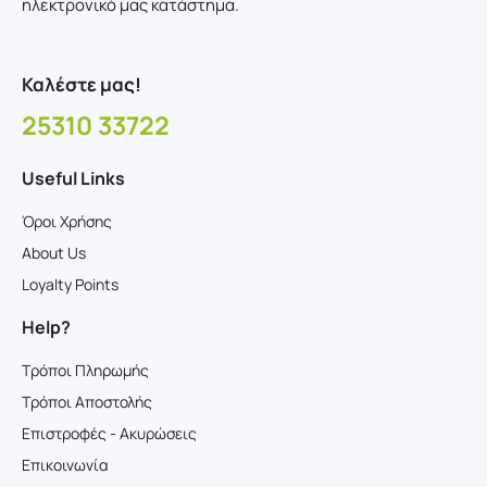
ηλεκτρονικό μας κατάστημα.
Καλέστε μας!
25310 33722
Useful Links
Όροι Χρήσης
About Us
Loyalty Points
Help?
Τρόποι Πληρωμής
Τρόποι Αποστολής
Επιστροφές - Ακυρώσεις
Επικοινωνία