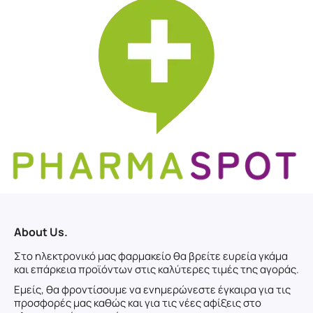
About Us.
Στο ηλεκτρονικό μας φαρμακείο θα βρείτε ευρεία γκάμα
και επάρκεια προϊόντων στις καλύτερες τιμές της αγοράς.
Εμείς, θα φροντίσουμε να ενημερώνεστε έγκαιρα για τις
προσφορές μας καθώς και για τις νέες αφίξεις στο