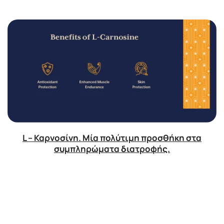
L – Καρνοσίνη. Μία πολύτιμη προσθήκη στα
συμπληρώματα διατροφής.