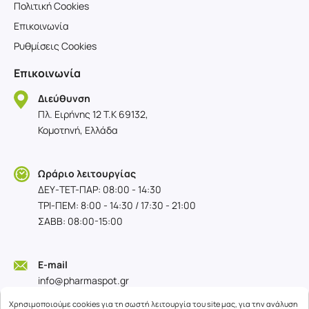
Πολιτική Cookies
Επικοινωνία
Ρυθμίσεις Cookies
Επικοινωνία
Διεύθυνση
Πλ. Ειρήνης 12 T.K 69132,
Κομοτηνή, Ελλάδα
Ωράριο λειτουργίας
ΔΕΥ-TET-ΠΑΡ: 08:00 - 14:30
ΤΡΙ-ΠΕΜ: 8:00 - 14:30 / 17:30 - 21:00
ΣΑΒΒ: 08:00-15:00
E-mail
info@pharmaspot.gr
Χρησιμοποιούμε cookies για τη σωστή λειτουργία του site μας, για την ανάλυση