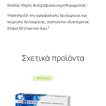
Σκοπός λήψης διατροφικού συμπληρώματος :
Υποστήριξη της εγκεφαλικής λειτουργίας και
νευρικής λειτουργίας, συστίνεται ιδιαίτερα σε
άτομα 50 ετών και άνω.*
Σχετικά προϊόντα
143 Πόντοι