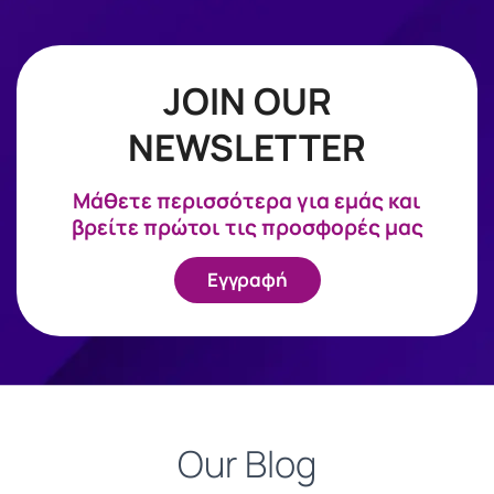
JOIN OUR
NEWSLETTER
Mάθετε περισσότερα για εμάς και
βρείτε πρώτοι τις προσφορές μας
Εγγραφή
Our Blog