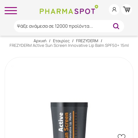
Ψάξε ανάμεσα σε 12000 προϊόντα...
Αρχική
/
Εταιρίες
/
FREZYDERM
/
FREZYDERM Active Sun Screen Innovative Lip Balm SPF50+ 15ml