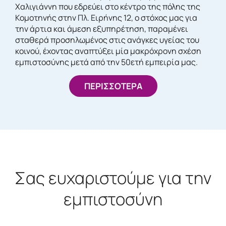
Χαλιγιάννη που εδρεύει στο κέντρο της πόλης της
Κομοτηνής στην Πλ. Ειρήνης 12, ο στόχος μας για
την άρτια και άμεση εξυπηρέτηση, παραμένει
σταθερά προσηλωμένος στις ανάγκες υγείας του
κοινού, έχοντας αναπτύξει μία μακρόχρονη σχέση
εμπιστοσύνης μετά από την 50ετή εμπειρία μας.
ΠΕΡΙΣΣΟΤΕΡΑ
Σας ευχαριστούμε για την
εμπιστοσύνη