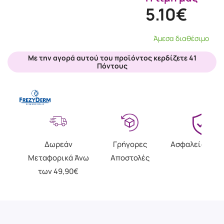
5.10€
Άμεσα διαθέσιμο
Με την αγορά αυτού του προϊόντος κερδίζετε 41
Πόντους
Δωρεάν
Γρήγορες
Ασφαλείς Αγο
Μεταφορικά Άνω
Αποστολές
των 49,90€