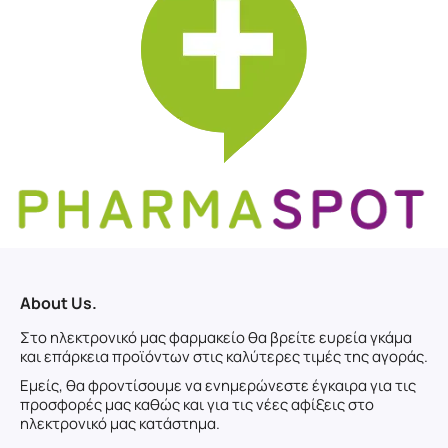
About Us.
Στο ηλεκτρονικό μας φαρμακείο θα βρείτε ευρεία γκάμα
και επάρκεια προϊόντων στις καλύτερες τιμές της αγοράς.
Εμείς, θα φροντίσουμε να ενημερώνεστε έγκαιρα για τις
προσφορές μας καθώς και για τις νέες αφίξεις στο
ηλεκτρονικό μας κατάστημα.