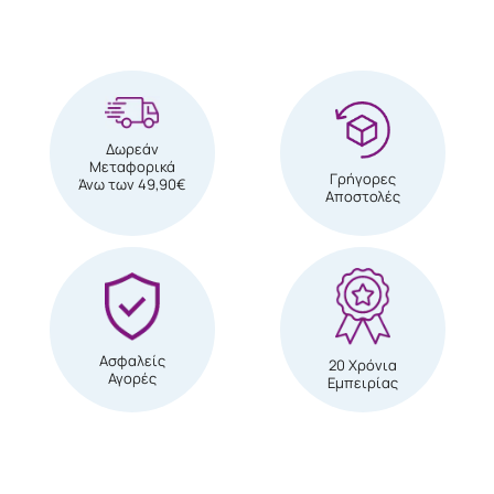
Δωρεάν
Μεταφορικά
Γρήγορες
Άνω των 49,90€
Αποστολές
Ασφαλείς
20 Χρόνια
Αγορές
Εμπειρίας