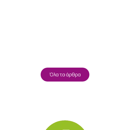
Όλα τα άρθρα