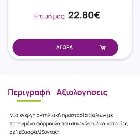
22.80€
Η τιμή μας
ΑΓΟΡΑ
Περιγραφή
Αξιολογήσεις
Μία ενεργή αντηλιακή προστασία χειλιών με
προηγμένη φόρμουλα που συνενώνει 3 καινοτομίες
σε 1 εξασφαλίζοντας: