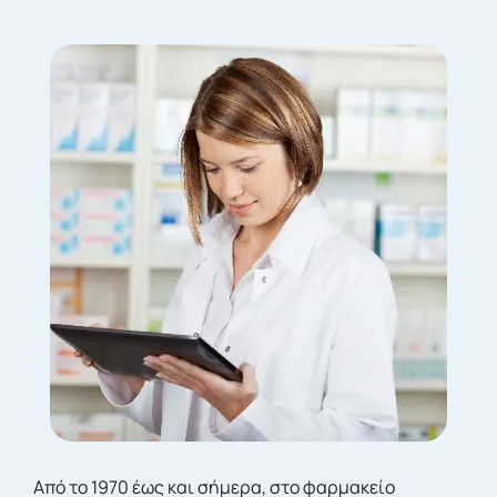
Από το 1970 έως και σήμερα, στο φαρμακείο