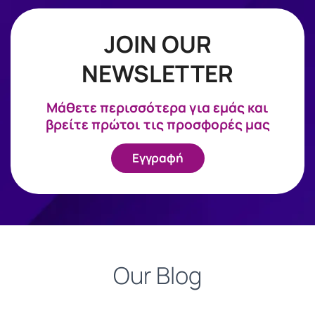
JOIN OUR
NEWSLETTER
Mάθετε περισσότερα για εμάς και
βρείτε πρώτοι τις προσφορές μας
Εγγραφή
Our Blog