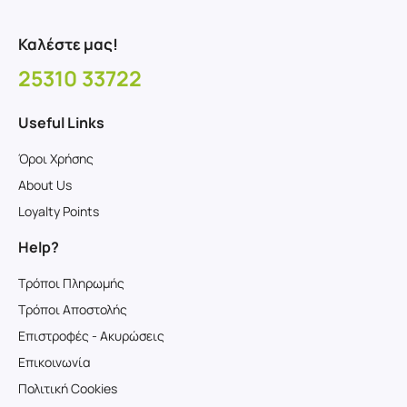
Καλέστε μας!
25310 33722
Useful Links
Όροι Χρήσης
About Us
Loyalty Points
Help?
Τρόποι Πληρωμής
Τρόποι Αποστολής
Επιστροφές - Ακυρώσεις
Επικοινωνία
Πολιτική Cookies