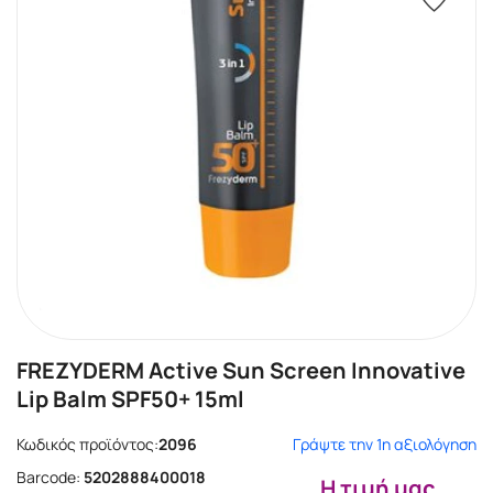
FREZYDERM Active Sun Screen Innovative
Lip Balm SPF50+ 15ml
Κωδικός προϊόντος:
2096
Γράψτε την 1η αξιολόγηση
Barcode:
5202888400018
Η τιμή μας