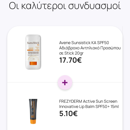
Οι καλύτεροι συνδυασμοί
Avene Sunsistick KA SPF50
Αδιάβροχο Αντηλιακό Προσώπου
σε Stick 20gr
17.70€
FREZYDERM Active Sun Screen
Innovative Lip Balm SPF50+ 15ml
5.10€