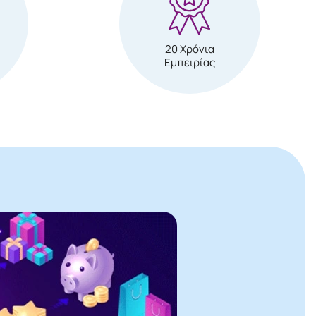
20 Χρόνια
Εμπειρίας