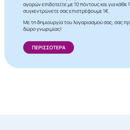
αγορών επιδοτείτε με 10 πόντους και για κάθε
συγκεντρώνετε σας επιστρέφουμε 1€.
Με τη δημιουργία του λογαριασμού σας, σας π
δώρο γνωριμίας!
ΠΕΡΙΣΣΟΤΕΡΑ