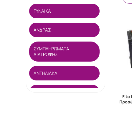
ΓΥΝΑΙΚΑ
ΑΝΔΡΑΣ
ΣΥΜΠΛΗΡΩΜΑΤΑ
ΔΙΑΤΡΟΦΗΣ
ΑΝΤΗΛΙΑΚΑ
ΕΝΤΟΜΟΑΠΩΘΗΤΙΚΑ
Fito
Προσώ
ΦΡΟΝΤΙΔΑ ΑΚΡΩΝ
ΦΑΡΜΑΚΕΙΟ