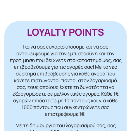
LOYALTY POINTS
Για να σας ευχαριστήσουμε και να σας
ανταμείψουμε για την εμπιστοσύνη και την
προτίμηση που δείχνετε στο κατάστημά μας, σας
επιβραβεύουμε για τις αγορές σας! Mε το νέο
σύστημα επιβράβευσης για κάθε αγορά που
κάνετε πιστώνονται πόντοι στον λογαριασμό
σας, τους οποίους έχετε τη δυνατότητα να
εξαργυρώσετε σε μελλοντικές αγορές. Κάθε 1€
αγορών επιδοτείτε με 10 πόντους και για κάθε
1000 πόντους που συγκεντρώνετε σας
επιστρέφουμε 1€.
Με τη δημιουργία του λογαριασμού σας, σας