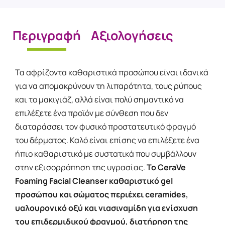
Περιγραφή
Αξιολογήσεις
Τα αφρίζοντα καθαριστικά προσώπου είναι ιδανικά
για να απομακρύνουν τη λιπαρότητα, τους ρύπους
και το μακιγιάζ, αλλά είναι πολύ σημαντικό να
επιλέξετε ένα προϊόν με σύνθεση που δεν
διαταράσσει τον φυσικό προστατευτικό φραγμό
του δέρματος. Καλό είναι επίσης να επιλέξετε ένα
ήπιο καθαριστικό με συστατικά που συμβάλλουν
στην εξισορρόπηση της υγρασίας.
Το CeraVe
Foaming Facial Cleanser καθαριστικό gel
προσώπου και σώματος περιέχει ceramides,
υαλουρονικό οξύ και νιασιναμίδη για ενίσχυση
του επιδερμιδικού φραγμού, διατήρηση της