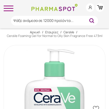
Ψάξε ανάμεσα σε 12000 προϊόντα...
Αρχική
/
Εταιρίες
/
CeraVe
/
CeraVe Foaming Gel for Normal to Oily Skin Fragrance Free 473ml