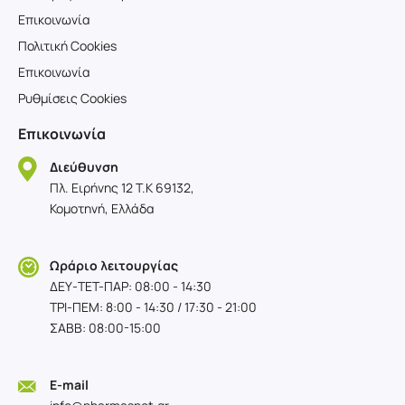
Επικοινωνία
Πολιτική Cookies
Επικοινωνία
Ρυθμίσεις Cookies
Επικοινωνία
Διεύθυνση
Πλ. Ειρήνης 12 T.K 69132,
Κομοτηνή, Ελλάδα
Ωράριο λειτουργίας
ΔΕΥ-TET-ΠΑΡ: 08:00 - 14:30
ΤΡΙ-ΠΕΜ: 8:00 - 14:30 / 17:30 - 21:00
ΣΑΒΒ: 08:00-15:00
E-mail