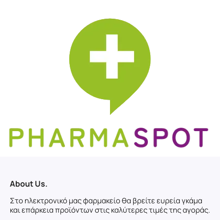
About Us.
Στο ηλεκτρονικό μας φαρμακείο θα βρείτε ευρεία γκάμα
και επάρκεια προϊόντων στις καλύτερες τιμές της αγοράς.