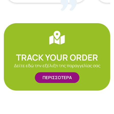
TRACK YOUR ORDER
Δείτε εδώ την εξέλιξη της παραγγελίας σας
ΠΕΡΙΣΣΟΤΕΡΑ