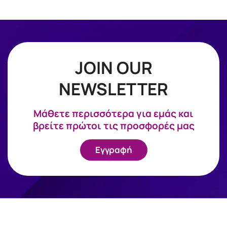
JOIN OUR
NEWSLETTER
Mάθετε περισσότερα για εμάς και
βρείτε πρώτοι τις προσφορές μας
Εγγραφή