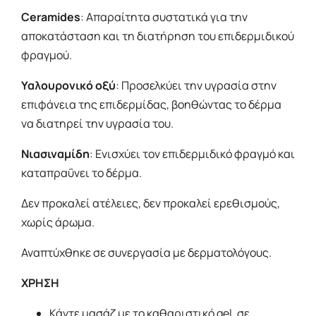
Ceramides
: Απαραίτητα συστατικά για την
αποκατάσταση και τη διατήρηση του επιδερμιδικού
φραγμού.
Υαλουρονικό οξύ
: Προσελκύει την υγρασία στην
επιφάνεια της επιδερμίδας, βοηθώντας το δέρμα
να διατηρεί την υγρασία του.
Νιασιναμίδη
: Ενισχύει τον επιδερμιδικό φραγμό και
καταπραΰνει το δέρμα.
Δεν προκαλεί ατέλειες, δεν προκαλεί ερεθισμούς,
χωρίς άρωμα.
Αναπτύχθηκε σε συνεργασία με δερματολόγους.
ΧΡΗΣΗ
Κάντε μασάζ με το καθαριστικό gel, σε