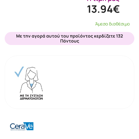
13.94€
Άμεσα διαθέσιμο
Με την αγορά αυτού του προϊόντος κερδίζετε 132
Πόντους