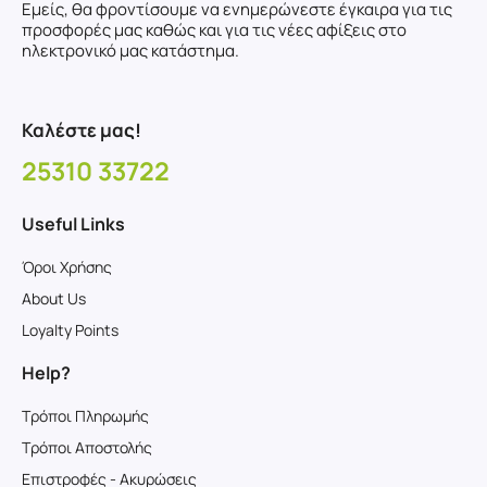
Εμείς, θα φροντίσουμε να ενημερώνεστε έγκαιρα για τις
προσφορές μας καθώς και για τις νέες αφίξεις στο
ηλεκτρονικό μας κατάστημα.
Καλέστε μας!
25310 33722
Useful Links
Όροι Χρήσης
About Us
Loyalty Points
Help?
Τρόποι Πληρωμής
Τρόποι Αποστολής
Επιστροφές - Ακυρώσεις