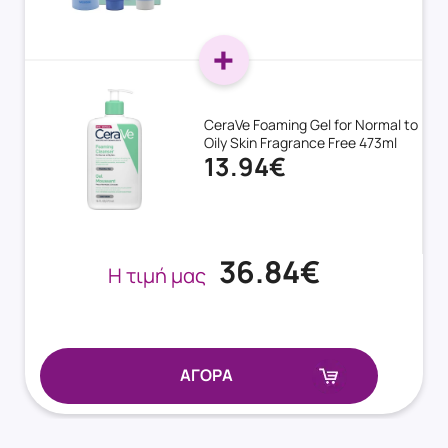
CeraVe Foaming Gel for Normal to
Oily Skin Fragrance Free 473ml
13.94€
36.84€
Η τιμή μας
ΑΓΟΡΑ