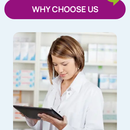
WHY CHOOSE US