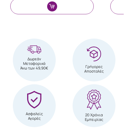
Δωρεάν
Μεταφορικά
Γρήγορες
Άνω των 49,90€
Αποστολές
Ασφαλείς
20 Χρόνια
Αγορές
Εμπειρίας