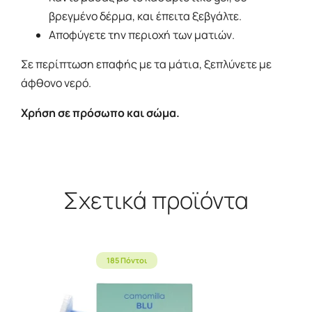
βρεγμένο δέρμα, και έπειτα ξεβγάλτε.
Αποφύγετε την περιοχή των ματιών.
Σε περίπτωση επαφής με τα μάτια, ξεπλύνετε με
άφθονο νερό.
Χρήση σε πρόσωπο και σώμα.
Σχετικά προϊόντα
185 Πόντοι