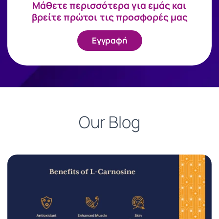
Mάθετε περισσότερα για εμάς και
βρείτε πρώτοι τις προσφορές μας
Εγγραφή
Our Blog