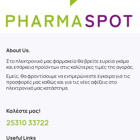
About Us.
Στο ηλεκτρονικό μας φαρμακείο θα βρείτε ευρεία γκάμα
και επάρκεια προϊόντων στις καλύτερες τιμές της αγοράς.
Εμείς, θα φροντίσουμε να ενημερώνεστε έγκαιρα για τις
προσφορές μας καθώς και για τις νέες αφίξεις στο
ηλεκτρονικό μας κατάστημα.
Καλέστε μας!
25310 33722
Useful Links