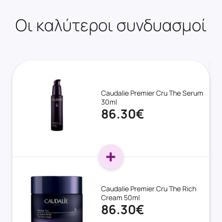
Οι καλύτεροι συνδυασμοί
Caudalie Premier Cru The Serum
30ml
86.30€
Caudalie Premier Cru The Rich
Cream 50ml
86.30€