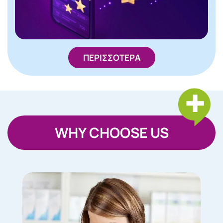
ΠΕΡΙΣΣΟΤΕΡΑ
WHY CHOOSE US