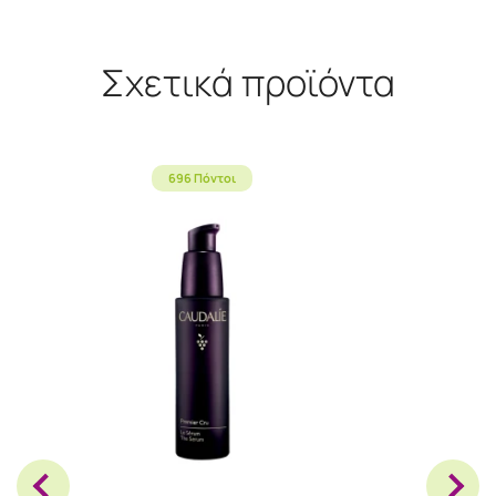
Σχετικά προϊόντα
696 Πόντοι