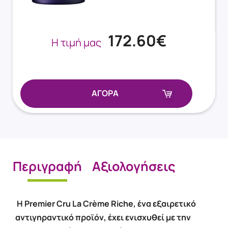
172.60€
Η τιμή μας
ΑΓΟΡΑ
Περιγραφή
Αξιολογήσεις
H Premier Cru La Crème Riche, ένα εξαιρετικό
αντιγηραντικό προϊόν, έχει ενισχυθεί με την