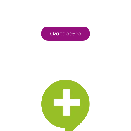
Όλα τα άρθρα