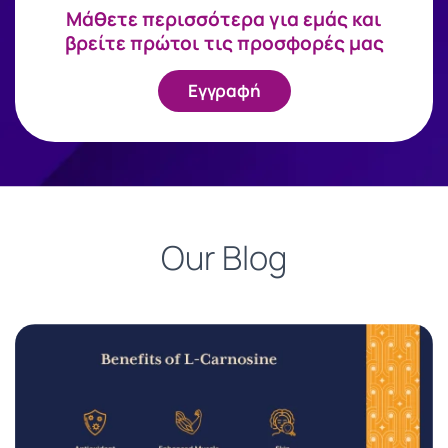
Mάθετε περισσότερα για εμάς και
βρείτε πρώτοι τις προσφορές μας
Εγγραφή
Our Blog