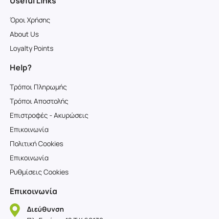
Useful Links
Όροι Χρήσης
About Us
Loyalty Points
Help?
Τρόποι Πληρωμής
Τρόποι Αποστολής
Επιστροφές - Ακυρώσεις
Επικοινωνία
Πολιτική Cookies
Επικοινωνία
Ρυθμίσεις Cookies
Επικοινωνία
Διεύθυνση