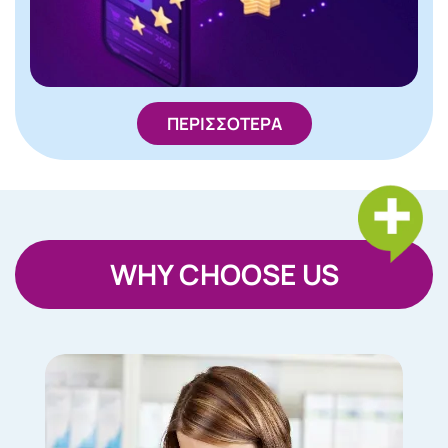
ΠΕΡΙΣΣΟΤΕΡΑ
WHY CHOOSE US