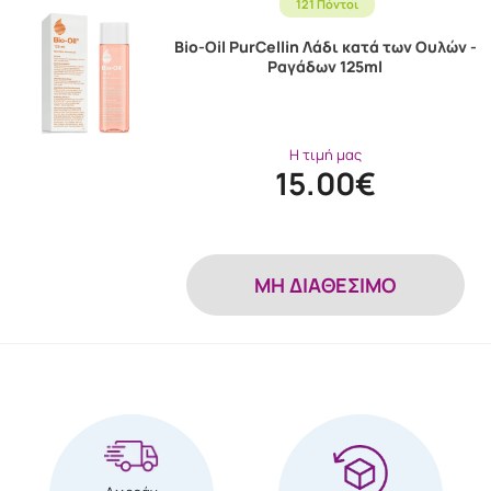
121 Πόντοι
Bio-Oil PurCellin Λάδι κατά των Ουλών -
Ραγάδων 125ml
Η τιμή μας
15.00€
MH ΔΙΑΘΕΣΙΜΟ