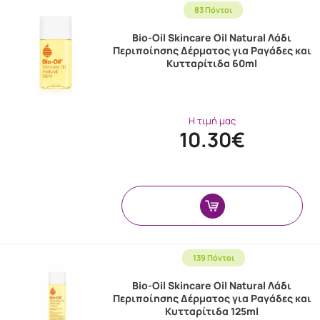
83 Πόντοι
Bio-Oil Skincare Oil Natural Λάδι
Περιποίησης Δέρματος για Ραγάδες και
Κυτταρίτιδα 60ml
Η τιμή μας
10.30€
139 Πόντοι
Bio-Oil Skincare Oil Natural Λάδι
Περιποίησης Δέρματος για Ραγάδες και
Κυτταρίτιδα 125ml