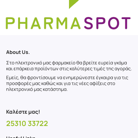
About Us.
Στο ηλεκτρονικό μας φαρμακείο θα βρείτε ευρεία γκάμα
και επάρκεια προϊόντων στις καλύτερες τιμές της αγοράς.
Εμείς, θα φροντίσουμε να ενημερώνεστε έγκαιρα για τις
προσφορές μας καθώς και για τις νέες αφίξεις στο
ηλεκτρονικό μας κατάστημα.
Καλέστε μας!
25310 33722