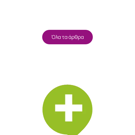
Όλα τα άρθρα