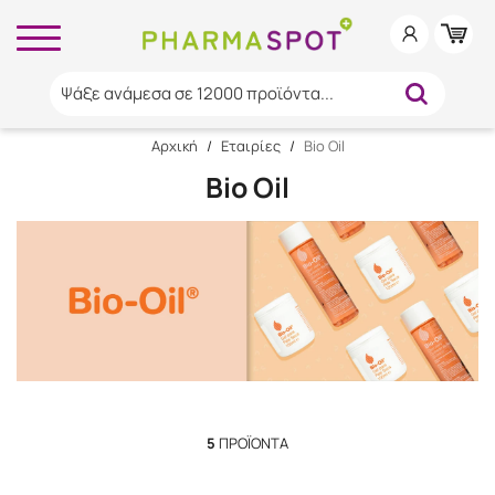
Ψάξε ανάμεσα σε 12000 προϊόντα...
Αρχική
/
Εταιρίες
/
Bio Oil
Bio Oil
5
ΠΡΟΪΌΝΤΑ