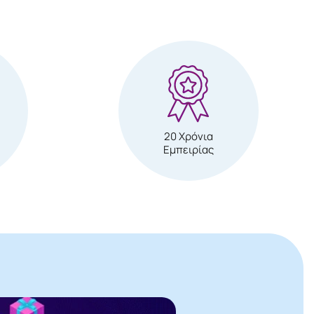
20 Χρόνια
Εμπειρίας