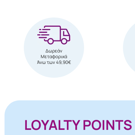
Δωρεάν
Μεταφορικά
Άνω των 49,90€
LOYALTY POINTS