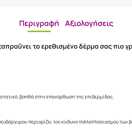
Περιγραφή
Αξιολογήσεις
αταπραΰνει το ερεθισμένο δέρμα σας πιο 
.
στατικό, βοηθά στην επανόρθωση της επιδερμίδας.
ψευδάργυρου περιορίζει τον κίνδυνο πολλαπλασιασμού των 