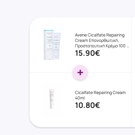
Avene Cicalfate Repairing
Cream Επανορθωτική,
Προστατευτική Κρέμα 100 …
15.90€
Cicalfate Repairing Cream
40ml
10.80€