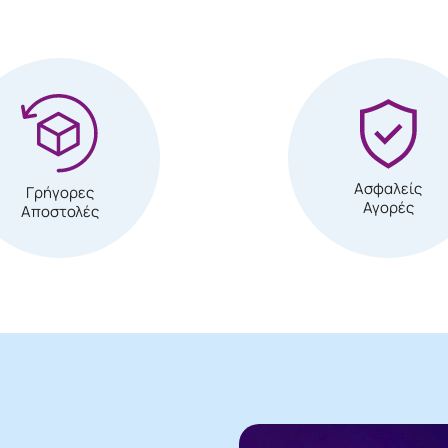
Ασφαλείς
Γρήγορες
Αγορές
Αποστολές