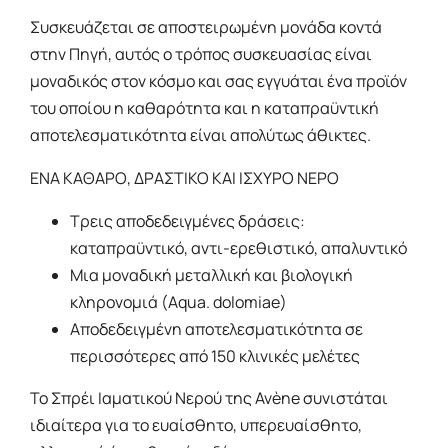
Συσκευάζεται σε αποστειρωμένη μονάδα κοντά
στην Πηγή, αυτός ο τρόπος συσκευασίας είναι
μοναδικός στον κόσμο και σας εγγυάται ένα προϊόν
του οποίου η καθαρότητα και η καταπραϋντική
αποτελεσματικότητα είναι απολύτως άθικτες.
ΕΝΑ ΚΑΘΑΡΟ, ΔΡΑΣΤΙΚΟ ΚΑΙ ΙΣΧΥΡΟ ΝΕΡΟ
Τρεις αποδεδειγμένες δράσεις:
καταπραϋντικό, αντι-ερεθιστικό, απαλυντικό
Μια μοναδική μεταλλική και βιολογική
κληρονομιά (Aqua. dolomiae)
Αποδεδειγμένη αποτελεσματικότητα σε
περισσότερες από 150 κλινικές μελέτες
Το Σπρέι Ιαματικού Νερού της Avène συνιστάται
ιδιαίτερα για το ευαίσθητο, υπερευαίσθητο,