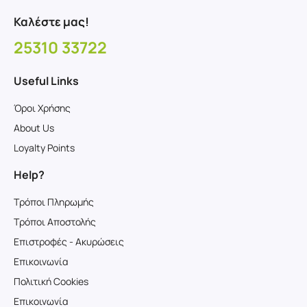
Καλέστε μας!
25310 33722
Useful Links
Όροι Χρήσης
About Us
Loyalty Points
Help?
Τρόποι Πληρωμής
Τρόποι Αποστολής
Επιστροφές - Ακυρώσεις
Επικοινωνία
Πολιτική Cookies
Επικοινωνία