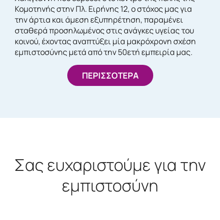
Κομοτηνής στην Πλ. Ειρήνης 12, ο στόχος μας για
την άρτια και άμεση εξυπηρέτηση, παραμένει
σταθερά προσηλωμένος στις ανάγκες υγείας του
κοινού, έχοντας αναπτύξει μία μακρόχρονη σχέση
εμπιστοσύνης μετά από την 50ετή εμπειρία μας.
ΠΕΡΙΣΣΟΤΕΡΑ
Σας ευχαριστούμε για την
εμπιστοσύνη