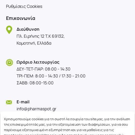
Ρυθμίσεις Cookies
Επικοινωνία
Διεύθυνση
Πλ. Ειρήνης 12 T.K 69132,
Κομοτηνή, Ελλάδα
Ωράριο λειτουργίας
ΔΕΥ-TET-ΠΑΡ: 08:00 - 14:30
ΤΡΙ-ΠΕΜ: 8:00 - 14:30 / 17:30 - 21:00
ΣΑΒΒ: 08:00-15:00
E-mail
info@pharmaspot.gr
Χρησιμοποιούμε cookies για τη σωστή λειτουργία του site μας, για την ανάλυση
της επισκεψιμότητάς μας, για την εξατομίκευση των διαφημίσεων, για να σου
παρέχουμε εξατομικευμένη εξυπηρέτηση και για να μαθαίνεις για τις