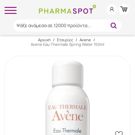
Ψάξε ανάμεσα σε 12000 προϊόντα...
Αρχική
/
Εταιρίες
/
Avene
/
Avene Eau Thermale Spring Water 150ml