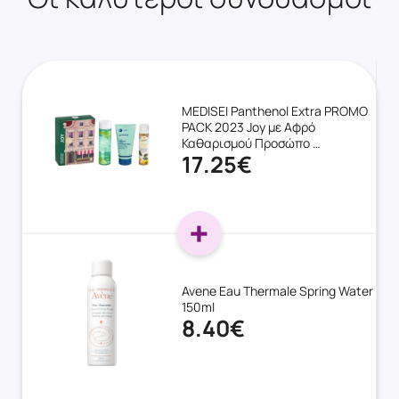
MEDISEI Panthenol Extra PROMO
PACK 2023 Joy με Αφρό
Καθαρισμού Προσώπο …
17.25€
Avene Eau Thermale Spring Water
150ml
8.40€