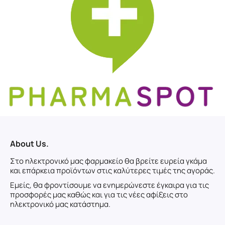
About Us.
Στο ηλεκτρονικό μας φαρμακείο θα βρείτε ευρεία γκάμα
και επάρκεια προϊόντων στις καλύτερες τιμές της αγοράς.
Εμείς, θα φροντίσουμε να ενημερώνεστε έγκαιρα για τις
προσφορές μας καθώς και για τις νέες αφίξεις στο
ηλεκτρονικό μας κατάστημα.