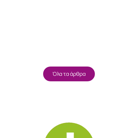
Όλα τα άρθρα