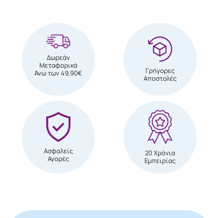
Δωρεάν
Μεταφορικά
Γρήγορες
Άνω των 49,90€
Αποστολές
Ασφαλείς
20 Χρόνια
Αγορές
Εμπειρίας