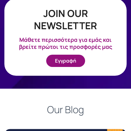
JOIN OUR
NEWSLETTER
Mάθετε περισσότερα για εμάς και
βρείτε πρώτοι τις προσφορές μας
Εγγραφή
Our Blog