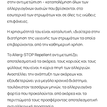
στην αντιμετώπιση – καταπολέμηση όλων των
αλλεργιογόνων ουσιών που βρίσκονται στο
εσωτερικό των στρωμάτων και σε όλες τις ινώδεις
επιφάνειες.
Η χρησιμότητά του είναι καταλυτική, ιδιαίτερα στην
διατήρηση της υγιεινής των στρωμάτων τα οποία
επιβαρύνονται από την καθημερινή χρήση.
Το Allerg-STOP Repellent αντιμετωπίζει
αποτελεσματικά τα ακάρεα, τους κοριούς και τους
ψύλλους που είναι η κύρια πηγή των αλλεργιών.
Αναστέλλει την ανάπτυξη των ακάρεων και
εξουδετερώνει για μεγάλο χρονικό διάστημα,
τουλάχιστον τεσσάρων μηνών, τα αλλεργιογόνα
φορτία που προκαλούνται από ακάρεα και τα
περιττώματά τους προσφέροντας αποτελεσματική
αντιαλλεργική προστασία.