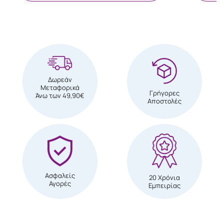
Δωρεάν
Μεταφορικά
Γρήγορες
Άνω των 49,90€
Αποστολές
Ασφαλείς
20 Χρόνια
Αγορές
Εμπειρίας