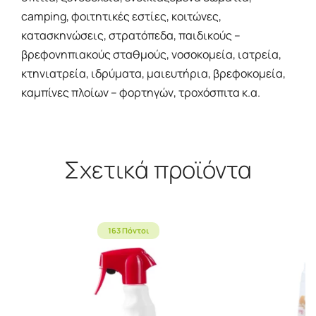
camping, φοιτητικές εστίες, κοιτώνες,
κατασκηνώσεις, στρατόπεδα, παιδικούς –
βρεφονηπιακούς σταθμούς, νοσοκομεία, ιατρεία,
κτηνιατρεία, ιδρύματα, μαιευτήρια, βρεφοκομεία,
καμπίνες πλοίων – φορτηγών, τροχόσπιτα κ.α.
Σχετικά προϊόντα
163 Πόντοι