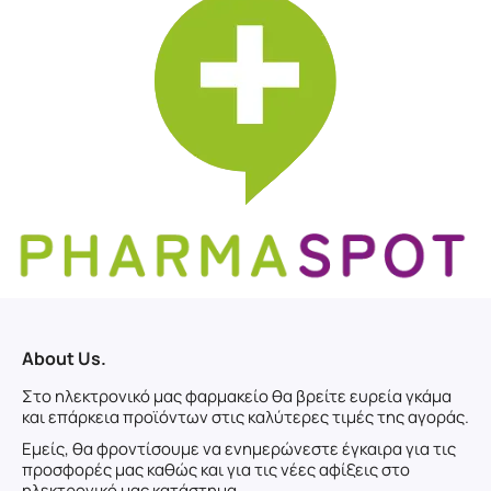
About Us.
Στο ηλεκτρονικό μας φαρμακείο θα βρείτε ευρεία γκάμα
και επάρκεια προϊόντων στις καλύτερες τιμές της αγοράς.
Εμείς, θα φροντίσουμε να ενημερώνεστε έγκαιρα για τις
προσφορές μας καθώς και για τις νέες αφίξεις στο
ηλεκτρονικό μας κατάστημα.