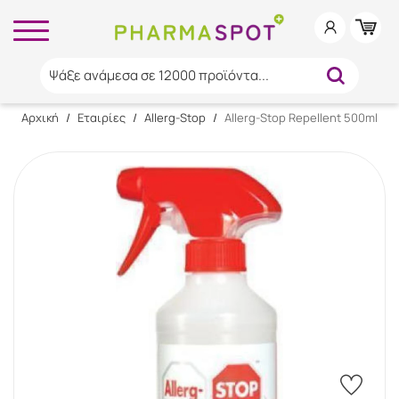
Ψάξε ανάμεσα σε 12000 προϊόντα...
Αρχική
/
Εταιρίες
/
Allerg-Stop
/
Allerg-Stop Repellent 500ml