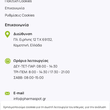
Πολιτική Cookies
Επικοινωνία
Ρυθμίσεις Cookies
Επικοινωνία
Διεύθυνση
Πλ. Ειρήνης 12 T.K 69132,
Κομοτηνή, Ελλάδα
Ωράριο λειτουργίας
ΔΕΥ-TET-ΠΑΡ: 08:00 - 14:30
ΤΡΙ-ΠΕΜ: 8:00 - 14:30 / 17:30 - 21:00
ΣΑΒΒ: 08:00-15:00
E-mail
info@pharmaspot.gr
Χρησιμοποιούμε cookies για τη σωστή λειτουργία του site μας, για την ανάλυση