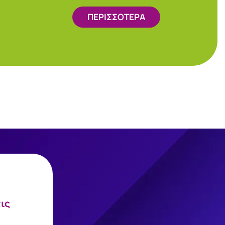
ΠΕΡΙΣΣΟΤΕΡΑ
τις