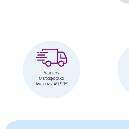
Δωρεάν
Μεταφορικά
Άνω των 49,90€