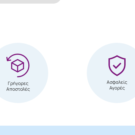
Ασφαλείς
Γρήγορες
Αγορές
Αποστολές