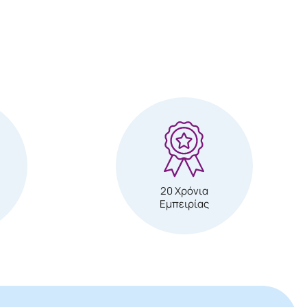
20 Χρόνια
Εμπειρίας