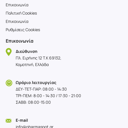
Επικοινωνία
Πολιτική Cookies
Επικοινωνία
Ρυθμίσεις Cookies
Επικοινωνία
Διεύθυνση
Πλ. Ειρήνης 12 T.K 69132,
Κομοτηνή, Ελλάδα
Ωράριο λειτουργίας
ΔΕΥ-TET-ΠΑΡ: 08:00 - 14:30
ΤΡΙ-ΠΕΜ: 8:00 - 14:30 / 17:30 - 21:00
ΣΑΒΒ: 08:00-15:00
E-mail
info@pharmaspot.gr