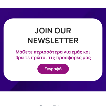
JOIN OUR
NEWSLETTER
Mάθετε περισσότερα για εμάς και
βρείτε πρώτοι τις προσφορές μας
Εγγραφή