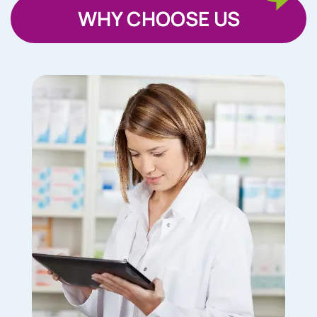
WHY CHOOSE US