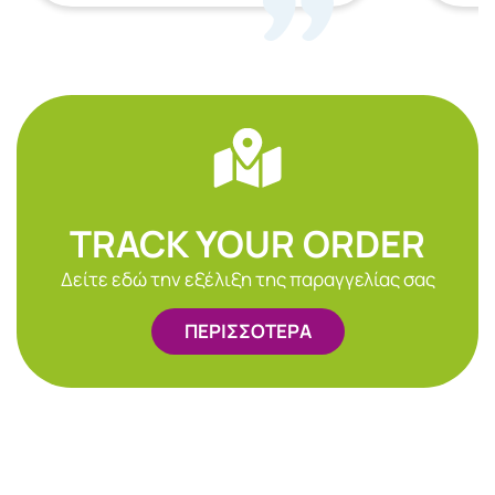
TRACK YOUR ORDER
Δείτε εδώ την εξέλιξη της παραγγελίας σας
ΠΕΡΙΣΣΟΤΕΡΑ