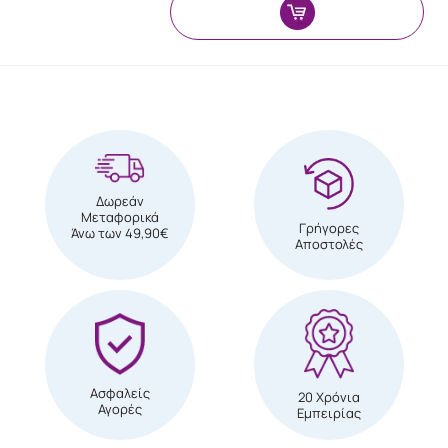
Δωρεάν
Μεταφορικά
Γρήγορες
Άνω των 49,90€
Αποστολές
Ασφαλείς
20 Χρόνια
Αγορές
Εμπειρίας