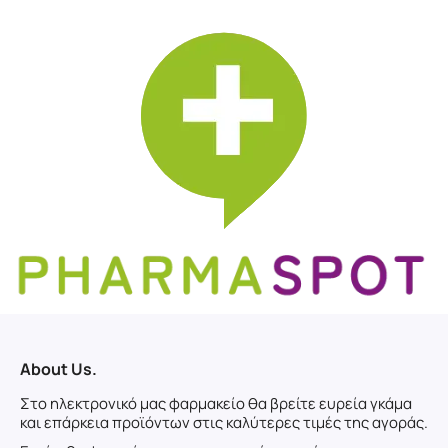
About Us.
Στο ηλεκτρονικό μας φαρμακείο θα βρείτε ευρεία γκάμα
και επάρκεια προϊόντων στις καλύτερες τιμές της αγοράς.