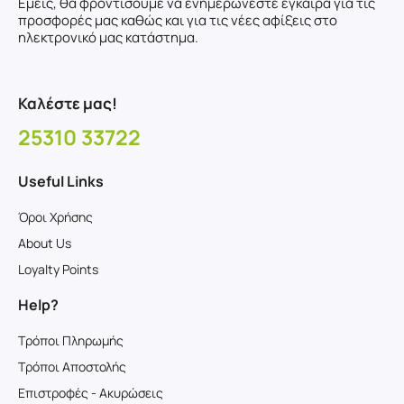
Εμείς, θα φροντίσουμε να ενημερώνεστε έγκαιρα για τις
προσφορές μας καθώς και για τις νέες αφίξεις στο
ηλεκτρονικό μας κατάστημα.
Καλέστε μας!
25310 33722
Useful Links
Όροι Χρήσης
About Us
Loyalty Points
Help?
Τρόποι Πληρωμής
Τρόποι Αποστολής
Επιστροφές - Ακυρώσεις