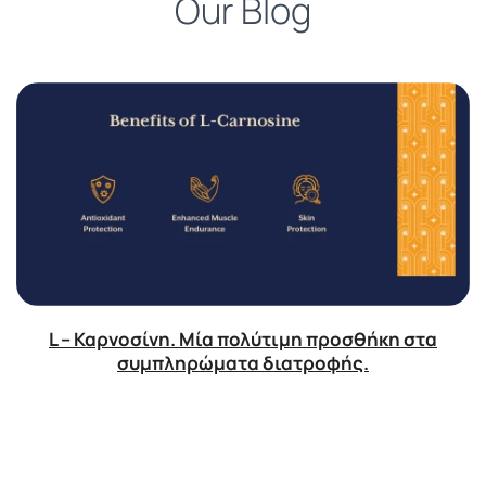
Our Blog
L – Καρνοσίνη. Μία πολύτιμη προσθήκη στα
συμπληρώματα διατροφής.