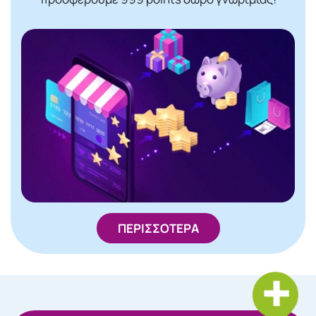
ΠΕΡΙΣΣΟΤΕΡΑ