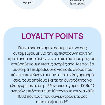
Αγορές
Εμπειρίας
LOYALTY POINTS
Για να σας ευχαριστήσουμε και να σας
ανταμείψουμε για την εμπιστοσύνη και την
προτίμηση που δείχνετε στο κατάστημά μας, σας
επιβραβεύουμε για τις αγορές σας! Mε το νέο
σύστημα επιβράβευσης για κάθε αγορά που
κάνετε πιστώνονται πόντοι στον λογαριασμό
σας, τους οποίους έχετε τη δυνατότητα να
εξαργυρώσετε σε μελλοντικές αγορές. Κάθε 1€
αγορών επιδοτείτε με 10 πόντους και για κάθε
1000 πόντους που συγκεντρώνετε σας
επιστρέφουμε 1€.