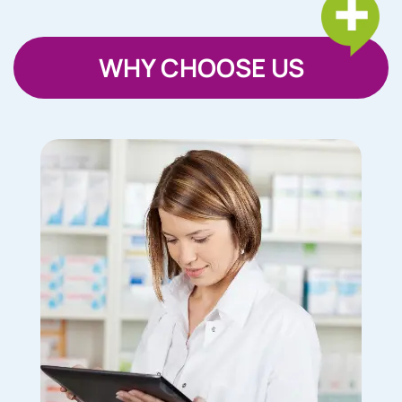
WHY CHOOSE US