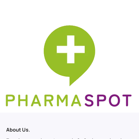
About Us.