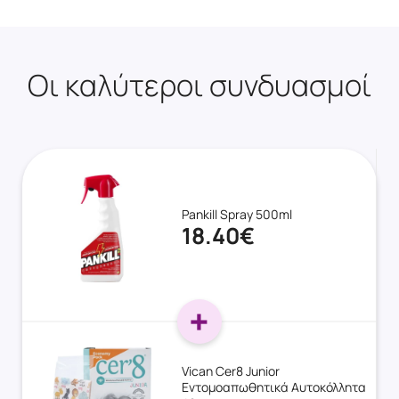
Οι καλύτεροι συνδυασμοί
Pankill Spray 500ml
18.40€
Vican Cer8 Junior
Εντομοαπωθητικά Αυτοκόλλητα