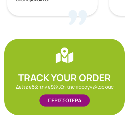
TRACK YOUR ORDER
Δείτε εδώ την εξέλιξη της παραγγελίας σας
ΠΕΡΙΣΣΟΤΕΡΑ