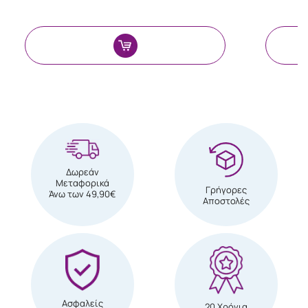
Δωρεάν
Μεταφορικά
Γρήγορες
Άνω των 49,90€
Αποστολές
Ασφαλείς
20 Χρόνια