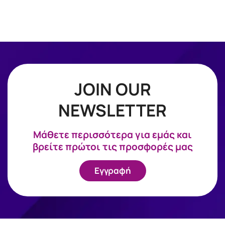
JOIN OUR
NEWSLETTER
Mάθετε περισσότερα για εμάς και
βρείτε πρώτοι τις προσφορές μας
Εγγραφή