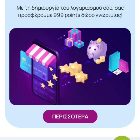
Με τη δημιουργία του λογαριασμού σας, σας
προσφέρουμε 999 points δώρο γνωριμίας!
ΠΕΡΙΣΣΟΤΕΡΑ