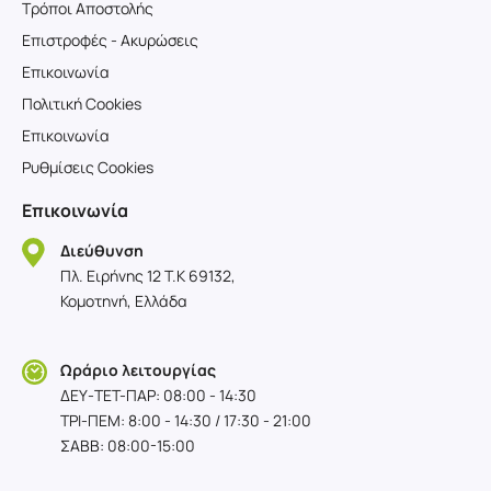
Τρόποι Αποστολής
Επιστροφές - Ακυρώσεις
Επικοινωνία
Πολιτική Cookies
Επικοινωνία
Ρυθμίσεις Cookies
Επικοινωνία
Διεύθυνση
Πλ. Ειρήνης 12 T.K 69132,
Κομοτηνή, Ελλάδα
Ωράριο λειτουργίας
ΔΕΥ-TET-ΠΑΡ: 08:00 - 14:30
ΤΡΙ-ΠΕΜ: 8:00 - 14:30 / 17:30 - 21:00
ΣΑΒΒ: 08:00-15:00