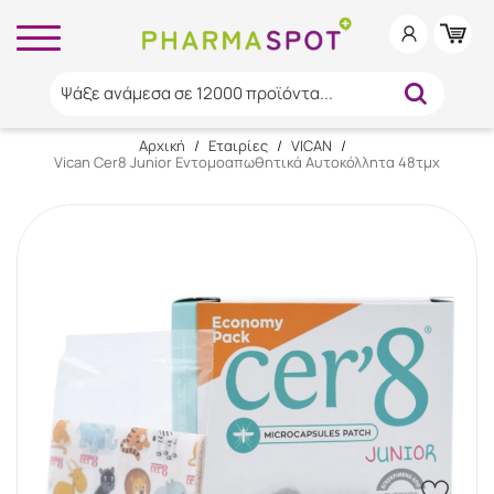
Ψάξε ανάμεσα σε 12000 προϊόντα...
Αρχική
/
Εταιρίες
/
VICAN
/
Vican Cer8 Junior Εντομοαπωθητικά Αυτοκόλλητα 48τμχ