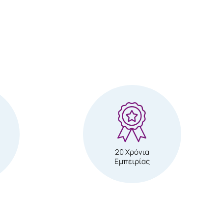
20 Χρόνια
Εμπειρίας