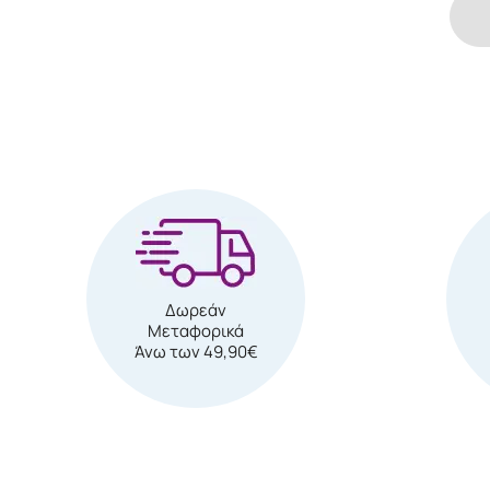
Δωρεάν
Μεταφορικά
Άνω των 49,90€