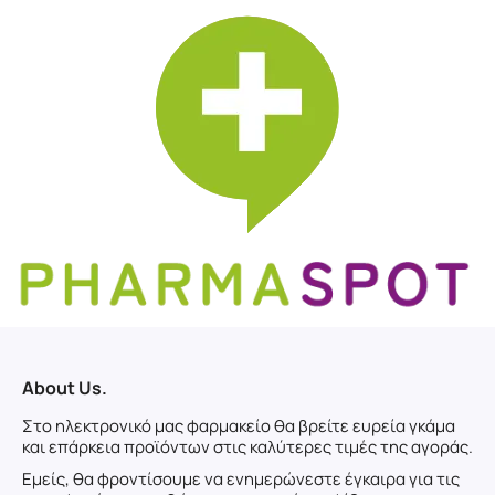
About Us.
Στο ηλεκτρονικό μας φαρμακείο θα βρείτε ευρεία γκάμα
και επάρκεια προϊόντων στις καλύτερες τιμές της αγοράς.
Εμείς, θα φροντίσουμε να ενημερώνεστε έγκαιρα για τις