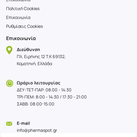
Πολιτική Cookies
Επικοινωνία
Ρυθμίσεις Cookies
Επικοινωνία
Διεύθυνση
Πλ. Ειρήνης 12 T.K 69132,
Κομοτηνή, Ελλάδα
Ωράριο λειτουργίας
ΔΕΥ-TET-ΠΑΡ: 08:00 - 14:30
ΤΡΙ-ΠΕΜ: 8:00 - 14:30 / 17:30 - 21:00
ΣΑΒΒ: 08:00-15:00
E-mail
info@pharmaspot.gr