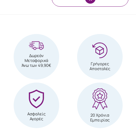
Δωρεάν
Μεταφορικά
Γρήγορες
Άνω των 49,90€
Αποστολές
Ασφαλείς
20 Χρόνια
Αγορές
Εμπειρίας