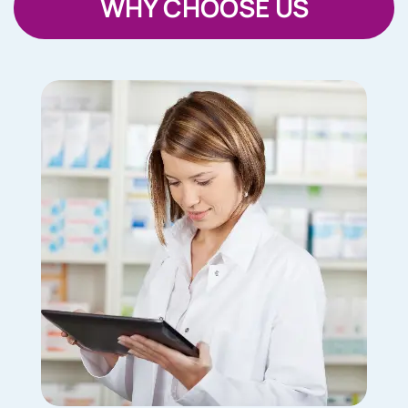
WHY CHOOSE US