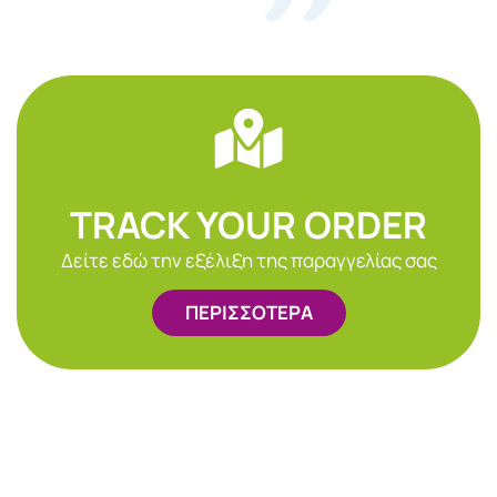
TRACK YOUR ORDER
Δείτε εδώ την εξέλιξη της παραγγελίας σας
ΠΕΡΙΣΣΟΤΕΡΑ