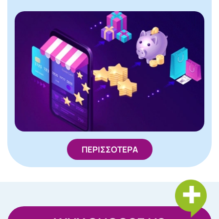
ΠΕΡΙΣΣΟΤΕΡΑ