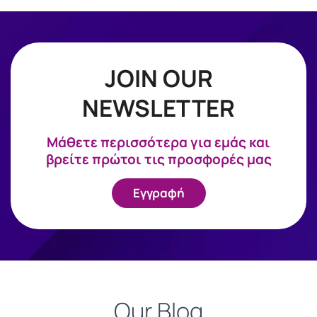
JOIN OUR
NEWSLETTER
Mάθετε περισσότερα για εμάς και
βρείτε πρώτοι τις προσφορές μας
Εγγραφή
Our Blog