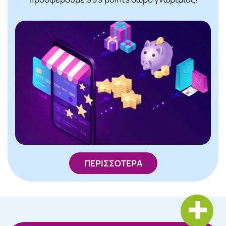
ΠΕΡΙΣΣΟΤΕΡΑ