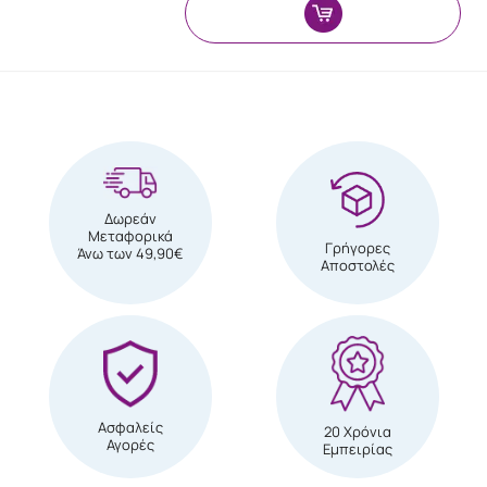
Δωρεάν
Μεταφορικά
Γρήγορες
Άνω των 49,90€
Αποστολές
Ασφαλείς
20 Χρόνια
Αγορές
Εμπειρίας