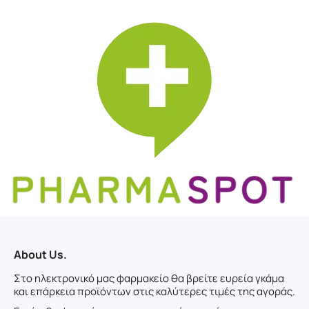
About Us.
Στο ηλεκτρονικό μας φαρμακείο θα βρείτε ευρεία γκάμα
και επάρκεια προϊόντων στις καλύτερες τιμές της αγοράς.