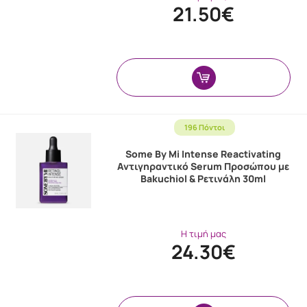
21.50€
196 Πόντοι
Some By Mi Intense Reactivating
Αντιγηραντικό Serum Προσώπου με
Bakuchiol & Ρετινάλη 30ml
Η τιμή μας
24.30€