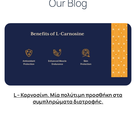
Our Blog
L – Καρνοσίνη. Μία πολύτιμη προσθήκη στα
συμπληρώματα διατροφής.