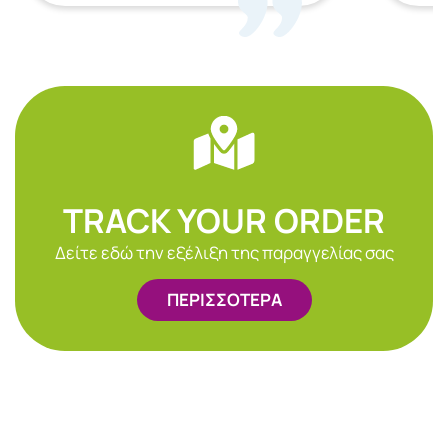
TRACK YOUR ORDER
Δείτε εδώ την εξέλιξη της παραγγελίας σας
ΠΕΡΙΣΣΟΤΕΡΑ