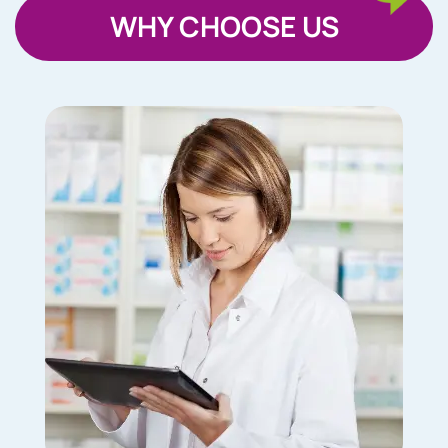
WHY CHOOSE US