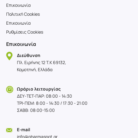
Επικοινωνία
Πολιτική Cookies
Επικοινωνία
Ρυθμίσεις Cookies
Επικοινωνία
Διεύθυνση
Πλ. Ειρήνης 12 T.K 69132,
Κομοτηνή, Ελλάδα
Ωράριο λειτουργίας
ΔΕΥ-TET-ΠΑΡ: 08:00 - 14:30
ΤΡΙ-ΠΕΜ: 8:00 - 14:30 / 17:30 - 21:00
ΣΑΒΒ: 08:00-15:00
E-mail
info@pharmaspot.gr