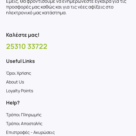
Εμείς, θα φροντίσουμε να ενημερώνεστε έγκαιρα για τις
προσφορές μας καθώς και για τις νέες αφίξεις στο
ηλεκτρονικό μας κατάστημα.
Καλέστε μας!
25310 33722
Useful Links
Όροι Χρήσης
About Us
Loyalty Points
Help?
Τρόποι Πληρωμής
Τρόποι Αποστολής
Επιστροφές - Ακυρώσεις