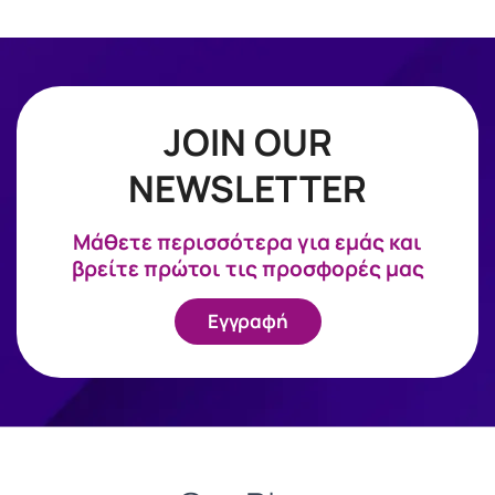
JOIN OUR
NEWSLETTER
Mάθετε περισσότερα για εμάς και
βρείτε πρώτοι τις προσφορές μας
Εγγραφή