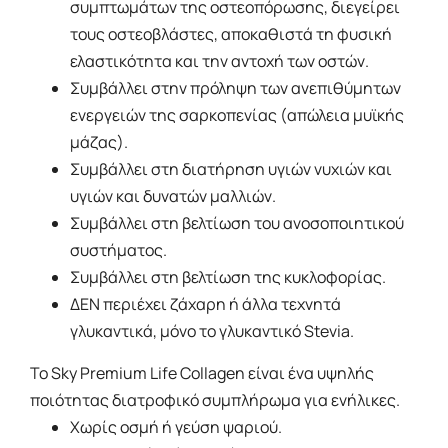
συμπτωμάτων της οστεοπόρωσης, διεγείρει
τους οστεοβλάστες, αποκαθιστά τη φυσική
ελαστικότητα και την αντοχή των οστών.
Συμβάλλει στην πρόληψη των ανεπιθύμητων
ενεργειών της σαρκοπενίας (απώλεια μυϊκής
μάζας).
Συμβάλλει στη διατήρηση υγιών νυχιών και
υγιών και δυνατών μαλλιών.
Συμβάλλει στη βελτίωση του ανοσοποιητικού
συστήματος.
Συμβάλλει στη βελτίωση της κυκλοφορίας.
ΔΕΝ περιέχει ζάχαρη ή άλλα τεχνητά
γλυκαντικά, μόνο το γλυκαντικό Stevia.
Το Sky Premium Life Collagen είναι ένα υψηλής
ποιότητας διατροφικό συμπλήρωμα για ενήλικες.
Χωρίς οσμή ή γεύση ψαριού.