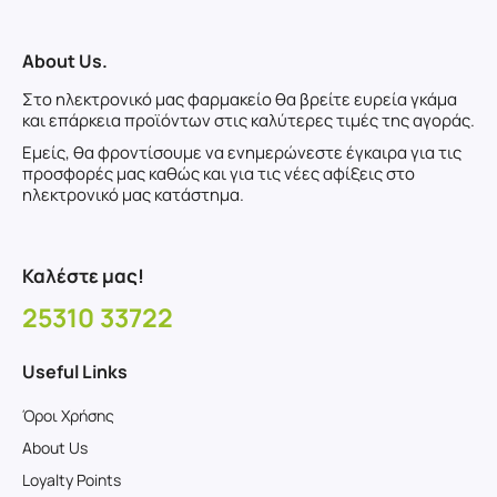
About Us.
Στο ηλεκτρονικό μας φαρμακείο θα βρείτε ευρεία γκάμα
και επάρκεια προϊόντων στις καλύτερες τιμές της αγοράς.
Εμείς, θα φροντίσουμε να ενημερώνεστε έγκαιρα για τις
προσφορές μας καθώς και για τις νέες αφίξεις στο
ηλεκτρονικό μας κατάστημα.
Καλέστε μας!
25310 33722
Useful Links
Όροι Χρήσης
About Us
Loyalty Points