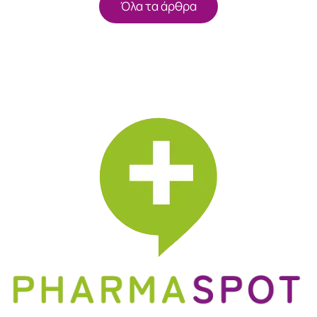
Όλα τα άρθρα