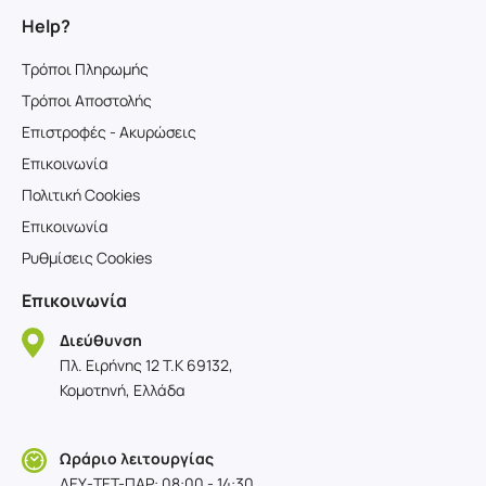
Help?
Τρόποι Πληρωμής
Τρόποι Αποστολής
Επιστροφές - Ακυρώσεις
Επικοινωνία
Πολιτική Cookies
Επικοινωνία
Ρυθμίσεις Cookies
Επικοινωνία
Διεύθυνση
Πλ. Ειρήνης 12 T.K 69132,
Κομοτηνή, Ελλάδα
Ωράριο λειτουργίας
ΔΕΥ-TET-ΠΑΡ: 08:00 - 14:30