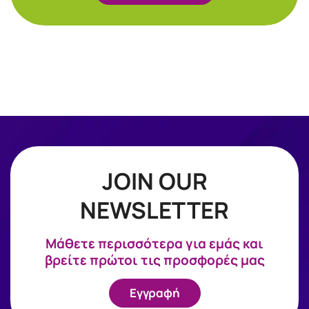
JOIN OUR
NEWSLETTER
Mάθετε περισσότερα για εμάς και
βρείτε πρώτοι τις προσφορές μας
Εγγραφή