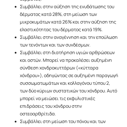
Συμβάλλει στην αύξηση της ενυδάτωσης του
δέρματος κατά 28%, στη μείωση των
μικροκυμάτων κατά 26% και στην αύξηση της
ελαστικότητας του δέρματος κατά 19%.
Συμβάλλει στην αναγέννηση και την επούλωση
των τενόντων και των συνδέσμων.
Συμβάλλει στη διατήρηση υγιών αρθρώσεων
και οστών. Μπορεί να προκαλέσει αυξημένη
σύνθεση χονδροκυττάρων («κύτταρα
χόνδρου»), οδηγώντας σε αυξημένη παραγωγή
συσσωματωμάτων και κολλαγόνου τύπου 2,
των δύο κύριων συστατικών του χόνδρου. Αυτό
μπορεί να μειώσει τις εκφυλιστικές
επιδράσεις του χόνδρου στην
οστεοαρθρίτιδα.
Συμβάλλει στη μείωση του πόνου και των