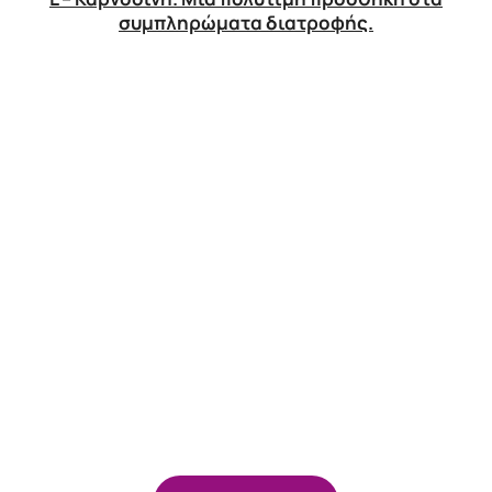
συμπληρώματα διατροφής.