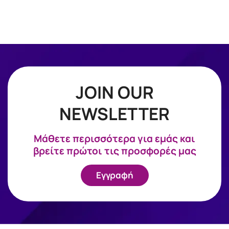
JOIN OUR
NEWSLETTER
Mάθετε περισσότερα για εμάς και
βρείτε πρώτοι τις προσφορές μας
Εγγραφή