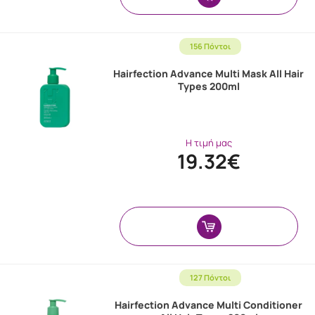
156 Πόντοι
Hairfection Advance Multi Mask All Hair
Types 200ml
Η τιμή μας
19.32€
127 Πόντοι
Hairfection Advance Multi Conditioner