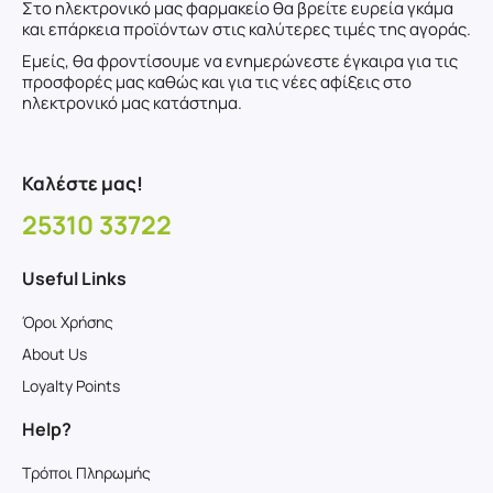
Στο ηλεκτρονικό μας φαρμακείο θα βρείτε ευρεία γκάμα
και επάρκεια προϊόντων στις καλύτερες τιμές της αγοράς.
Εμείς, θα φροντίσουμε να ενημερώνεστε έγκαιρα για τις
προσφορές μας καθώς και για τις νέες αφίξεις στο
ηλεκτρονικό μας κατάστημα.
Καλέστε μας!
25310 33722
Useful Links
Όροι Χρήσης
About Us
Loyalty Points
Help?
Τρόποι Πληρωμής