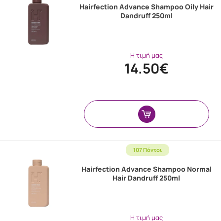
Hairfection Advance Shampoo Oily Hair
Dandruff 250ml
Η τιμή μας
14.50€
107 Πόντοι
Hairfection Advance Shampoo Normal
Hair Dandruff 250ml
Η τιμή μας