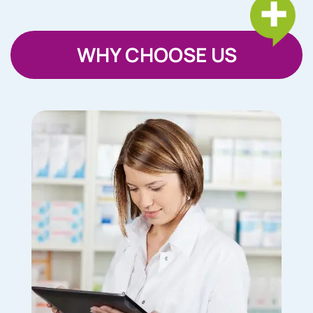
WHY CHOOSE US