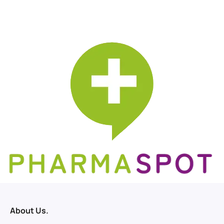
About Us.