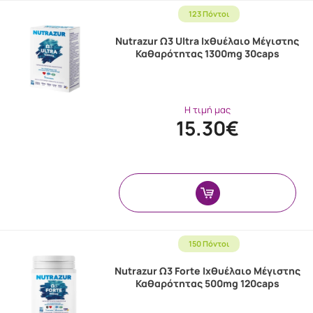
123 Πόντοι
Nutrazur Ω3 Ultra Ιχθυέλαιο Μέγιστης
Καθαρότητας 1300mg 30caps
Η τιμή μας
15.30€
150 Πόντοι
Nutrazur Ω3 Forte Ιχθυέλαιο Μέγιστης
Καθαρότητας 500mg 120caps