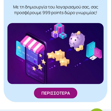
Με τη δημιουργία του λογαριασμού σας, σας
προσφέρουμε 999 points δώρο γνωριμίας!
ΠΕΡΙΣΣΟΤΕΡΑ