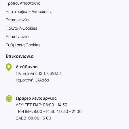
Τρόποι Αποστολής
Επιστροφές - Ακυρώσεις
Επικοινωνία
Πολιτική Cookies
Επικοινωνία
Ρυθμίσεις Cookies
Επικοινωνία
Διεύθυνση
Πλ. Ειρήνης 12 T.K 69132,
Κομοτηνή, Ελλάδα
Ωράριο λειτουργίας
ΔΕΥ-TET-ΠΑΡ: 08:00 - 14:30
ΤΡΙ-ΠΕΜ: 8:00 - 14:30 / 17:30 - 21:00
ΣΑΒΒ: 08:00-15:00