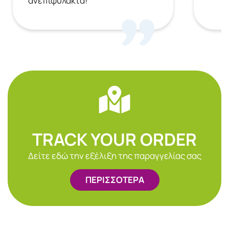
ανεπιφύλακτα!
TRACK YOUR ORDER
Δείτε εδώ την εξέλιξη της παραγγελίας σας
ΠΕΡΙΣΣΟΤΕΡΑ