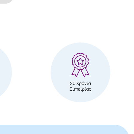
20 Χρόνια
Εμπειρίας