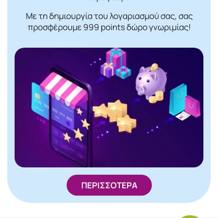
Με τη δημιουργία του λογαριασμού σας, σας
προσφέρουμε 999 points δώρο γνωριμίας!
ΠΕΡΙΣΣΟΤΕΡΑ