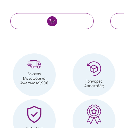
Δωρεάν
Μεταφορικά
Γρήγορες
Άνω των 49,90€
Αποστολές