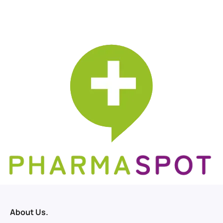
About Us.