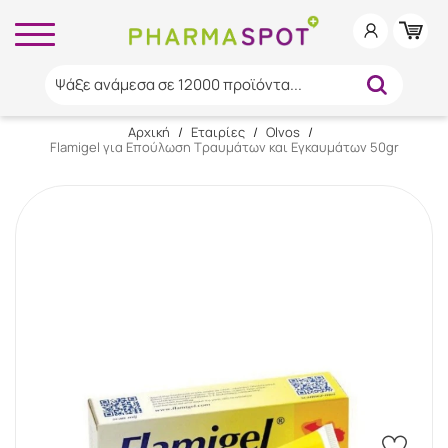
Ψάξε ανάμεσα σε 12000 προϊόντα...
Αρχική
/
Εταιρίες
/
Olvos
/
Flamigel για Επούλωση Τραυμάτων και Εγκαυμάτων 50gr