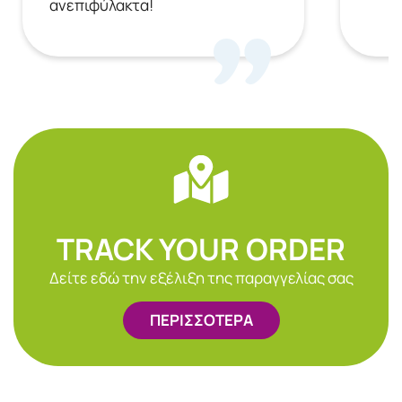
ανεπιφύλακτα!
TRACK YOUR ORDER
Δείτε εδώ την εξέλιξη της παραγγελίας σας
ΠΕΡΙΣΣΟΤΕΡΑ