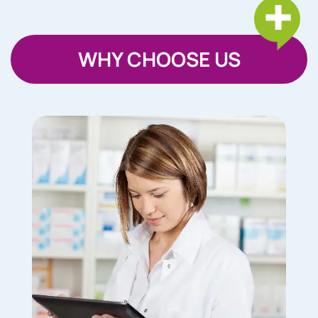
WHY CHOOSE US