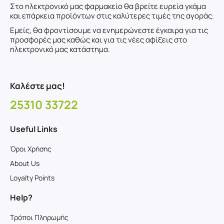
Στο ηλεκτρονικό μας φαρμακείο θα βρείτε ευρεία γκάμα
και επάρκεια προϊόντων στις καλύτερες τιμές της αγοράς.
Εμείς, θα φροντίσουμε να ενημερώνεστε έγκαιρα για τις
προσφορές μας καθώς και για τις νέες αφίξεις στο
ηλεκτρονικό μας κατάστημα.
Καλέστε μας!
25310 33722
Useful Links
Όροι Χρήσης
About Us
Loyalty Points
Help?
Τρόποι Πληρωμής