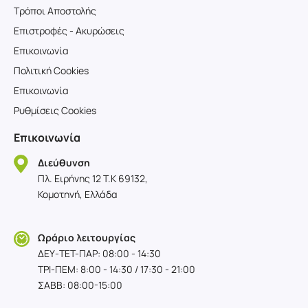
Τρόποι Αποστολής
Επιστροφές - Ακυρώσεις
Επικοινωνία
Πολιτική Cookies
Επικοινωνία
Ρυθμίσεις Cookies
Επικοινωνία
Διεύθυνση
Πλ. Ειρήνης 12 T.K 69132,
Κομοτηνή, Ελλάδα
Ωράριο λειτουργίας
ΔΕΥ-TET-ΠΑΡ: 08:00 - 14:30
ΤΡΙ-ΠΕΜ: 8:00 - 14:30 / 17:30 - 21:00
ΣΑΒΒ: 08:00-15:00