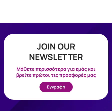
JOIN OUR
NEWSLETTER
Mάθετε περισσότερα για εμάς και
βρείτε πρώτοι τις προσφορές μας
Εγγραφή