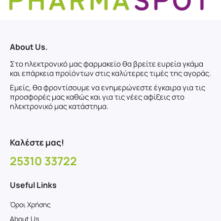
About Us.
Στο ηλεκτρονικό μας φαρμακείο θα βρείτε ευρεία γκάμα
και επάρκεια προϊόντων στις καλύτερες τιμές της αγοράς.
Εμείς, θα φροντίσουμε να ενημερώνεστε έγκαιρα για τις
προσφορές μας καθώς και για τις νέες αφίξεις στο
ηλεκτρονικό μας κατάστημα.
Καλέστε μας!
25310 33722
Useful Links
Όροι Χρήσης
About Us