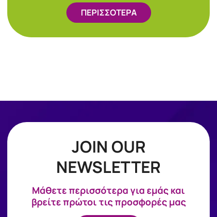
ΠΕΡΙΣΣΟΤΕΡΑ
JOIN OUR
NEWSLETTER
Mάθετε περισσότερα για εμάς και
βρείτε πρώτοι τις προσφορές μας