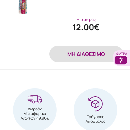
Η τιμή μας
12.00€
MH ΔΙΑΘΕΣΙΜΟ
ΦΊΛΤΡΑ
Δωρεάν
Μεταφορικά
Γρήγορες
Άνω των 49,90€
Αποστολές