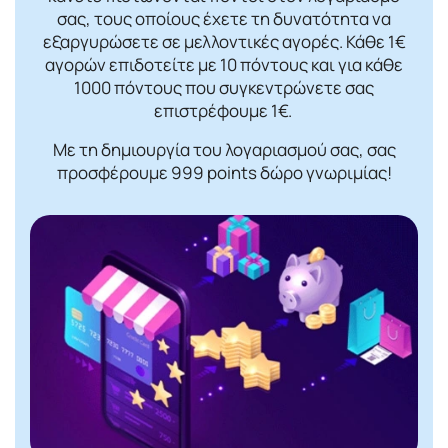
σας, τους οποίους έχετε τη δυνατότητα να
εξαργυρώσετε σε μελλοντικές αγορές. Κάθε 1€
αγορών επιδοτείτε με 10 πόντους και για κάθε
1000 πόντους που συγκεντρώνετε σας
επιστρέφουμε 1€.
Με τη δημιουργία του λογαριασμού σας, σας
προσφέρουμε 999 points δώρο γνωριμίας!