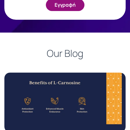
Εγγραφή
Our Blog