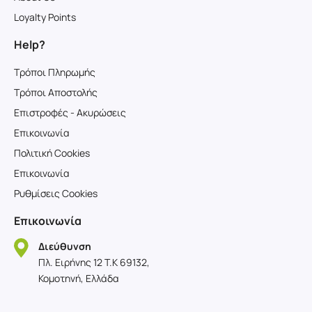
Loyalty Points
Help?
Τρόποι Πληρωμής
Τρόποι Αποστολής
Επιστροφές - Ακυρώσεις
Επικοινωνία
Πολιτική Cookies
Επικοινωνία
Ρυθμίσεις Cookies
Επικοινωνία
Διεύθυνση
Πλ. Ειρήνης 12 T.K 69132,
Κομοτηνή, Ελλάδα