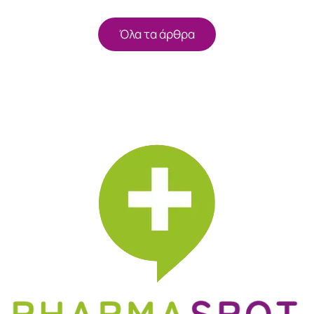
Όλα τα άρθρα