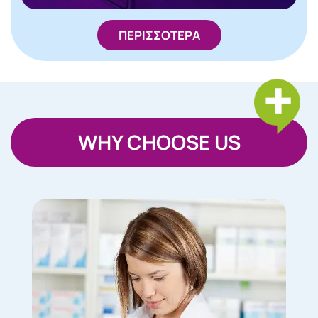
ΠΕΡΙΣΣΟΤΕΡΑ
WHY CHOOSE US