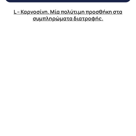
L – Καρνοσίνη. Μία πολύτιμη προσθήκη στα
συμπληρώματα διατροφής.