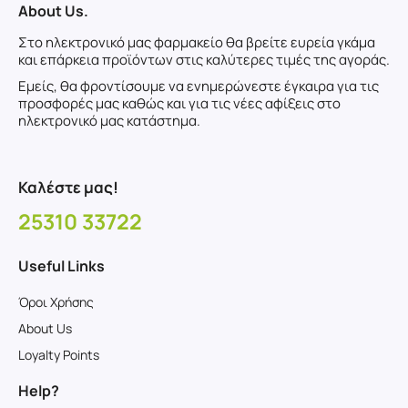
About Us.
Στο ηλεκτρονικό μας φαρμακείο θα βρείτε ευρεία γκάμα
και επάρκεια προϊόντων στις καλύτερες τιμές της αγοράς.
Εμείς, θα φροντίσουμε να ενημερώνεστε έγκαιρα για τις
προσφορές μας καθώς και για τις νέες αφίξεις στο
ηλεκτρονικό μας κατάστημα.
Καλέστε μας!
25310 33722
Useful Links
Όροι Χρήσης
About Us
Loyalty Points
Help?