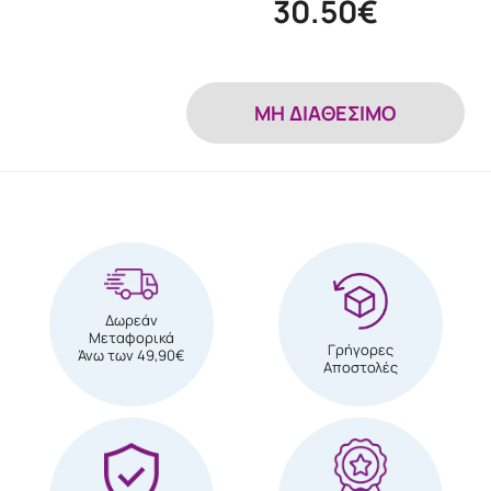
30.50€
MH ΔΙΑΘΕΣΙΜΟ
Δωρεάν
Μεταφορικά
Γρήγορες
Άνω των 49,90€
Αποστολές