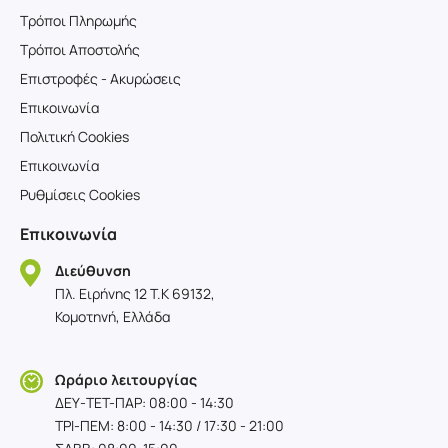
Τρόποι Πληρωμής
Τρόποι Αποστολής
Επιστροφές - Ακυρώσεις
Επικοινωνία
Πολιτική Cookies
Επικοινωνία
Ρυθμίσεις Cookies
Επικοινωνία
Διεύθυνση
Πλ. Ειρήνης 12 T.K 69132,
Κομοτηνή, Ελλάδα
Ωράριο λειτουργίας
ΔΕΥ-TET-ΠΑΡ: 08:00 - 14:30
ΤΡΙ-ΠΕΜ: 8:00 - 14:30 / 17:30 - 21:00