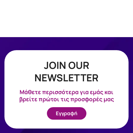
JOIN OUR
NEWSLETTER
Mάθετε περισσότερα για εμάς και
βρείτε πρώτοι τις προσφορές μας
Εγγραφή