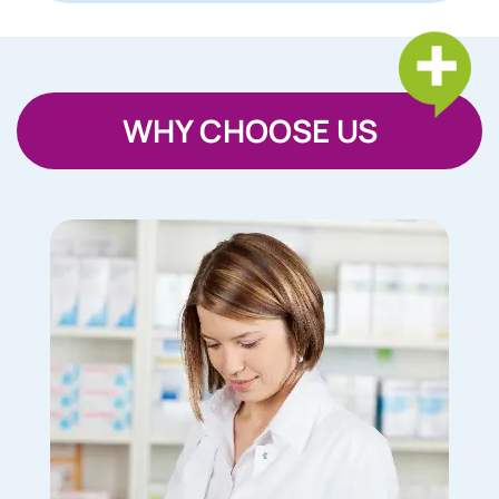
WHY CHOOSE US