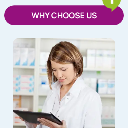
WHY CHOOSE US