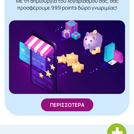
Με τη δημιουργία του λογαριασμού σας, σας
προσφέρουμε 999 points δώρο γνωριμίας!
ΠΕΡΙΣΣΟΤΕΡΑ