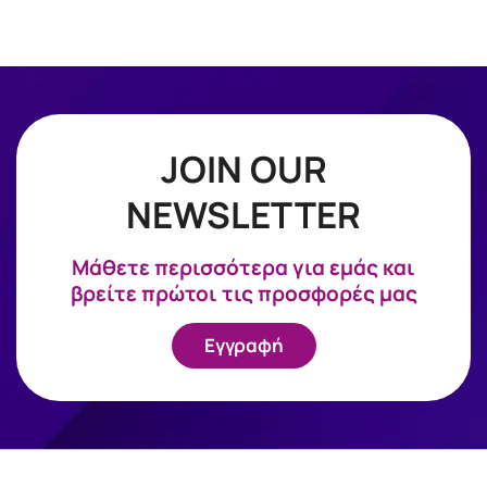
JOIN OUR
NEWSLETTER
Mάθετε περισσότερα για εμάς και
βρείτε πρώτοι τις προσφορές μας
Εγγραφή