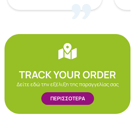
TRACK YOUR ORDER
Δείτε εδώ την εξέλιξη της παραγγελίας σας
ΠΕΡΙΣΣΟΤΕΡΑ