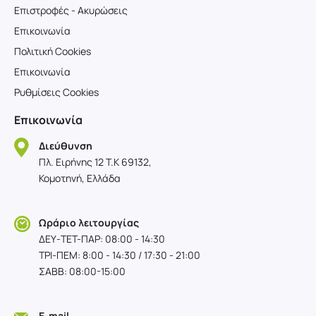
Επιστροφές - Ακυρώσεις
Επικοινωνία
Πολιτική Cookies
Επικοινωνία
Ρυθμίσεις Cookies
Επικοινωνία
Διεύθυνση
Πλ. Ειρήνης 12 T.K 69132,
Κομοτηνή, Ελλάδα
Ωράριο λειτουργίας
ΔΕΥ-TET-ΠΑΡ: 08:00 - 14:30
ΤΡΙ-ΠΕΜ: 8:00 - 14:30 / 17:30 - 21:00
ΣΑΒΒ: 08:00-15:00
E-mail