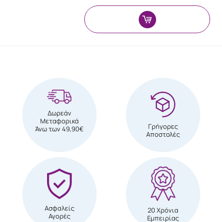
Δωρεάν
Μεταφορικά
Γρήγορες
Άνω των 49,90€
Αποστολές
Ασφαλείς
20 Χρόνια
Αγορές
Εμπειρίας