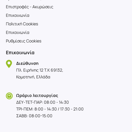
Επιστροφές - Ακυρώσεις
Επικοινωνία
Πολιτική Cookies
Επικοινωνία
Ρυθμίσεις Cookies
Επικοινωνία
Διεύθυνση
Πλ. Ειρήνης 12 T.K 69132,
Κομοτηνή, Ελλάδα
Ωράριο λειτουργίας
ΔΕΥ-TET-ΠΑΡ: 08:00 - 14:30
ΤΡΙ-ΠΕΜ: 8:00 - 14:30 / 17:30 - 21:00
ΣΑΒΒ: 08:00-15:00