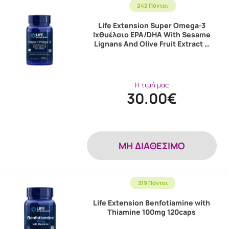
242 Πόντοι
Life Extension Super Omega-3
Ιχθυέλαιο EPA/DHA With Sesame
Lignans And Olive Fruit Extract …
Η τιμή μας
30.00€
MH ΔΙΑΘΕΣΙΜΟ
319 Πόντοι
Life Extension Benfotiamine with
Thiamine 100mg 120caps