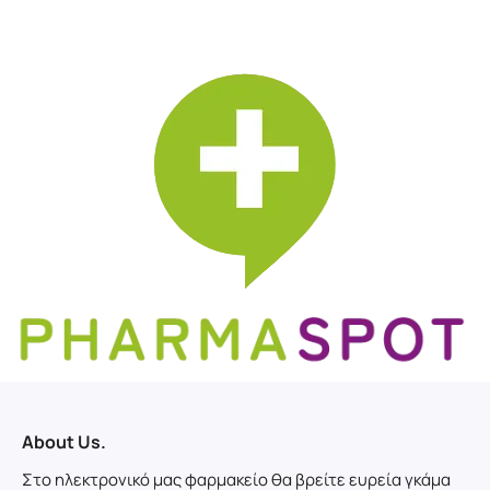
About Us.
Στο ηλεκτρονικό μας φαρμακείο θα βρείτε ευρεία γκάμα