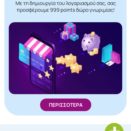
Με τη δημιουργία του λογαριασμού σας, σας
προσφέρουμε 999 points δώρο γνωριμίας!
ΠΕΡΙΣΣΟΤΕΡΑ