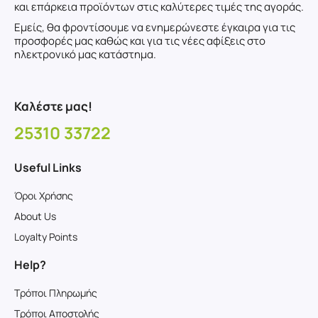
και επάρκεια προϊόντων στις καλύτερες τιμές της αγοράς.
Εμείς, θα φροντίσουμε να ενημερώνεστε έγκαιρα για τις
προσφορές μας καθώς και για τις νέες αφίξεις στο
ηλεκτρονικό μας κατάστημα.
Καλέστε μας!
25310 33722
Useful Links
Όροι Χρήσης
About Us
Loyalty Points
Help?
Τρόποι Πληρωμής
Τρόποι Αποστολής