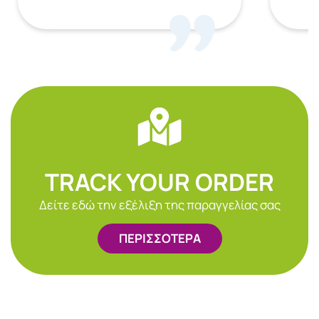
TRACK YOUR ORDER
Δείτε εδώ την εξέλιξη της παραγγελίας σας
ΠΕΡΙΣΣΟΤΕΡΑ