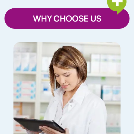
WHY CHOOSE US