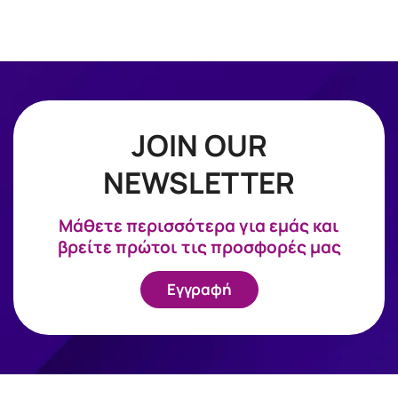
JOIN OUR
NEWSLETTER
Mάθετε περισσότερα για εμάς και
βρείτε πρώτοι τις προσφορές μας
Εγγραφή