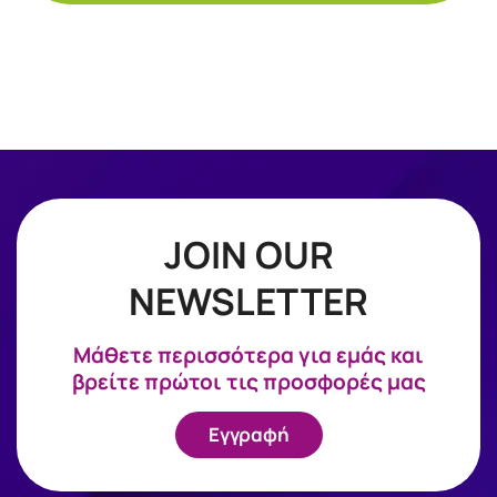
JOIN OUR
NEWSLETTER
Mάθετε περισσότερα για εμάς και
βρείτε πρώτοι τις προσφορές μας
Εγγραφή