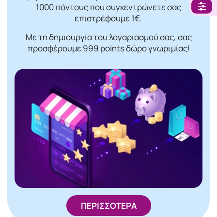
1000 πόντους που συγκεντρώνετε σας
επιστρέφουμε 1€.
Με τη δημιουργία του λογαριασμού σας, σας
προσφέρουμε 999 points δώρο γνωριμίας!
ΠΕΡΙΣΣΟΤΕΡΑ