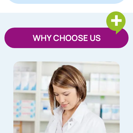
WHY CHOOSE US