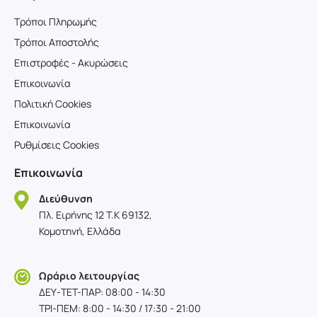
Τρόποι Πληρωμής
Τρόποι Αποστολής
Επιστροφές - Ακυρώσεις
Επικοινωνία
Πολιτική Cookies
Επικοινωνία
Ρυθμίσεις Cookies
Επικοινωνία
Διεύθυνση
Πλ. Ειρήνης 12 T.K 69132,
Κομοτηνή, Ελλάδα
Ωράριο λειτουργίας
ΔΕΥ-TET-ΠΑΡ: 08:00 - 14:30
ΤΡΙ-ΠΕΜ: 8:00 - 14:30 / 17:30 - 21:00