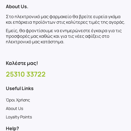
About Us.
Στο ηλεκτρονικό μας φαρμακείο θα βρείτε ευρεία γκάμα
και επάρκεια προϊόντων στις καλύτερες τιμές της αγοράς.
Εμείς, θα φροντίσουμε να ενημερώνεστε έγκαιρα για τις
προσφορές μας καθώς και για τις νέες αφίξεις στο
ηλεκτρονικό μας κατάστημα.
Καλέστε μας!
25310 33722
Useful Links
Όροι Χρήσης
About Us
Loyalty Points
Help?